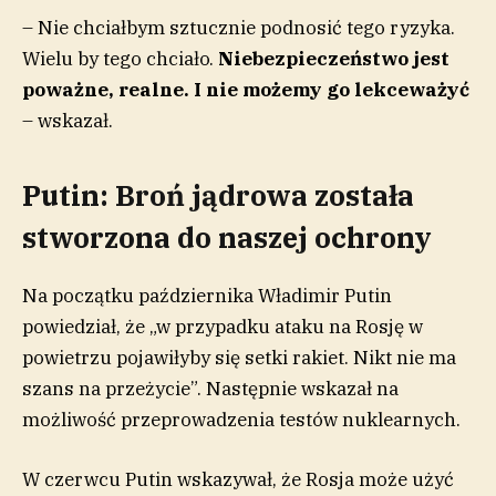
– Nie chciałbym sztucznie podnosić tego ryzyka.
Wielu by tego chciało.
Niebezpieczeństwo jest
poważne, realne. I nie możemy go lekceważyć
– wskazał.
Putin: Broń jądrowa została
stworzona do naszej ochrony
Na początku października Władimir Putin
powiedział, że „w przypadku ataku na Rosję w
powietrzu pojawiłyby się setki rakiet. Nikt nie ma
szans na przeżycie”. Następnie wskazał na
możliwość przeprowadzenia testów nuklearnych.
W czerwcu Putin wskazywał, że Rosja może użyć