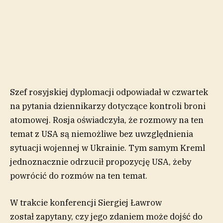
Szef rosyjskiej dyplomacji odpowiadał w czwartek
na pytania dziennikarzy dotyczące kontroli broni
atomowej. Rosja oświadczyła, że rozmowy na ten
temat z USA są niemożliwe bez uwzględnienia
sytuacji wojennej w Ukrainie. Tym samym Kreml
jednoznacznie odrzucił propozycję USA, żeby
powrócić do rozmów na ten temat.
W trakcie konferencji Siergiej Ławrow
został zapytany, czy jego zdaniem może dojść do