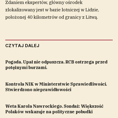
Zdaniem ekspertów, główny ośrodek
zlokalizowany jest w bazie lotniczej w Lidzie,
położonej 40 kilometrów od granicy z Litwą.
CZYTAJ DALEJ
Pogoda. Upał nie odpuszcza. RCB ostrzega przed
potężnymi burzami.
Kontrola NIK w Ministerstwie Sprawiedliwości.
Stwierdzono nieprawidłowości
Weta Karola Nawrockiego. Sondaż: Większość
Polaków wskazuje na polityczne pobudki