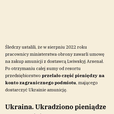
Śledczy ustalili, że w sierpniu 2022 roku
pracownicy ministerstwa obrony zawarli umowę
na zakup amunicji z dostawcą Lwiwskyj Arsenał.
Po otrzymaniu całej sumy od resortu
przedsiębiorstwo
przelało część pieniędzy na
konto zagranicznego podmiotu
, mającego
dostarczyć Ukrainie amunicję.
Ukraina. Ukradziono pieniądze