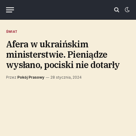
ŚWIAT
Afera w ukraińskim
ministerstwie. Pieniądze
wysłano, pociski nie dotarły
Przez
Pokój Prasowy
28 stycznia, 2024