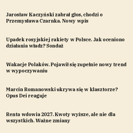
Jarosław Kaczyński zabrał głos, chodzi o
Przemysława Czarnka. Nowy wpis
Upadek rosyjskiej rakiety w Polsce. Jak oceniono
działania władz? Sondaż
Wakacje Polaków. Pojawił się zupełnie nowy trend
w wypoczywaniu
Marcin Romanowski ukrywa się w klasztorze?
Opus Dei reaguje
Renta wdowia 2027. Kwoty wyższe, ale nie dla
wszystkich. Ważne zmiany