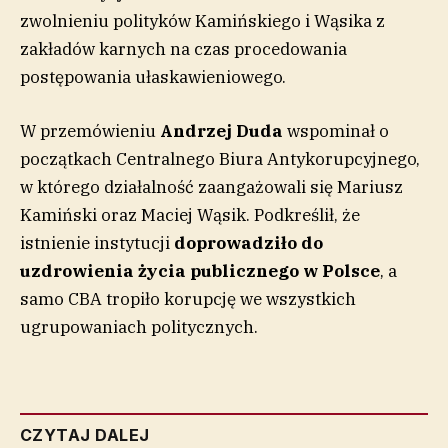
zwolnieniu polityków Kamińskiego i Wąsika z
zakładów karnych na czas procedowania
postępowania ułaskawieniowego.
W przemówieniu
Andrzej Duda
wspominał o
początkach Centralnego Biura Antykorupcyjnego,
w którego działalność zaangażowali się Mariusz
Kamiński oraz Maciej Wąsik. Podkreślił, że
istnienie instytucji
doprowadziło do
uzdrowienia życia publicznego w Polsce
, a
samo CBA tropiło korupcję we wszystkich
ugrupowaniach politycznych.
CZYTAJ DALEJ