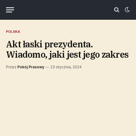
POLSKA
Akt łaski prezydenta.
Wiadomo, jaki jest jego zakres
Przez
Pokój Prasowy
23 stycznia, 2024