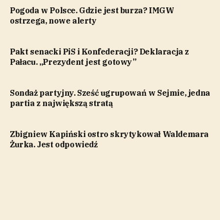
Pogoda w Polsce. Gdzie jest burza? IMGW
ostrzega, nowe alerty
Pakt senacki PiS i Konfederacji? Deklaracja z
Pałacu. „Prezydent jest gotowy”
Sondaż partyjny. Sześć ugrupowań w Sejmie, jedna
partia z największą stratą
Zbigniew Kapiński ostro skrytykował Waldemara
Żurka. Jest odpowiedź