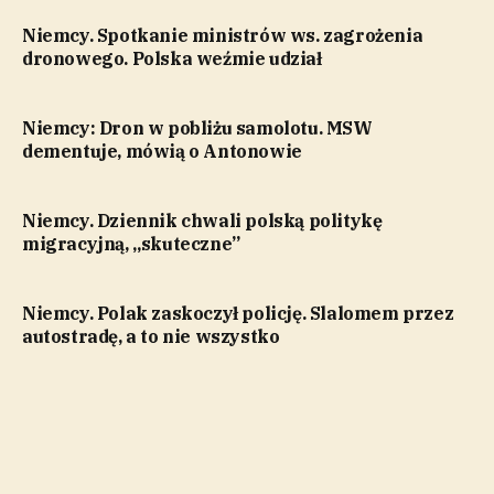
Niemcy. Spotkanie ministrów ws. zagrożenia
dronowego. Polska weźmie udział
Niemcy: Dron w pobliżu samolotu. MSW
dementuje, mówią o Antonowie
Niemcy. Dziennik chwali polską politykę
migracyjną, „skuteczne”
Niemcy. Polak zaskoczył policję. Slalomem przez
autostradę, a to nie wszystko