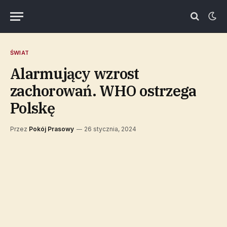
ŚWIAT
Alarmujący wzrost
zachorowań. WHO ostrzega
Polskę
Przez
Pokój Prasowy
26 stycznia, 2024