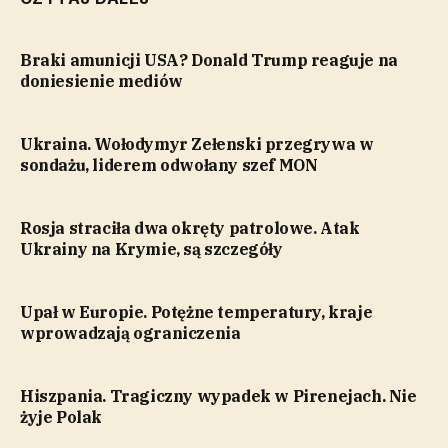
Braki amunicji USA? Donald Trump reaguje na
doniesienie mediów
Ukraina. Wołodymyr Zełenski przegrywa w
sondażu, liderem odwołany szef MON
Rosja straciła dwa okręty patrolowe. Atak
Ukrainy na Krymie, są szczegóły
Upał w Europie. Potężne temperatury, kraje
wprowadzają ograniczenia
Hiszpania. Tragiczny wypadek w Pirenejach. Nie
żyje Polak