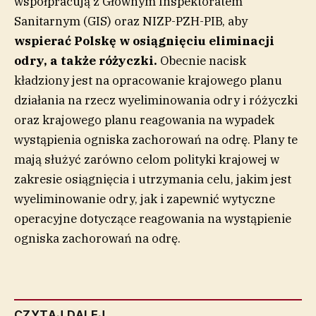
współpracują z Głównym Inspektoratem
Sanitarnym (GIS) oraz NIZP-PZH-PIB, aby
wspierać Polskę w osiągnięciu eliminacji
odry, a także różyczki.
Obecnie nacisk
kładziony jest na opracowanie krajowego planu
działania na rzecz wyeliminowania odry i różyczki
oraz krajowego planu reagowania na wypadek
wystąpienia ogniska zachorowań na odrę. Plany te
mają służyć zarówno celom polityki krajowej w
zakresie osiągnięcia i utrzymania celu, jakim jest
wyeliminowanie odry, jak i zapewnić wytyczne
operacyjne dotyczące reagowania na wystąpienie
ogniska zachorowań na odrę.
CZYTAJ DALEJ