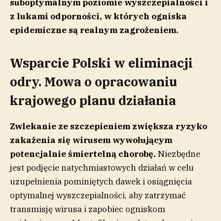
suboptymalnym poziomie wyszczepialności i
z lukami odporności, w których ogniska
epidemiczne są realnym zagrożeniem.
Wsparcie Polski w eliminacji
odry. Mowa o opracowaniu
krajowego planu działania
Zwlekanie ze szczepieniem zwiększa ryzyko
zakażenia się wirusem wywołującym
potencjalnie śmiertelną chorobę.
Niezbędne
jest podjęcie natychmiastowych działań w celu
uzupełnienia pominiętych dawek i osiągnięcia
optymalnej wyszczepialności, aby zatrzymać
transmisję wirusa i zapobiec ogniskom