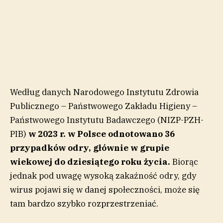
Według danych Narodowego Instytutu Zdrowia
Publicznego – Państwowego Zakładu Higieny –
Państwowego Instytutu Badawczego (NIZP-PZH-
PIB)
w 2023 r. w Polsce odnotowano 36
przypadków odry, głównie w grupie
wiekowej do dziesiątego roku życia.
Biorąc
jednak pod uwagę wysoką zakaźność odry, gdy
wirus pojawi się w danej społeczności, może się
tam bardzo szybko rozprzestrzeniać.