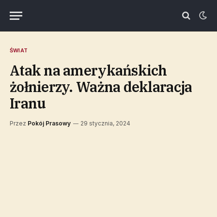
ŚWIAT
Atak na amerykańskich
żołnierzy. Ważna deklaracja
Iranu
Przez
Pokój Prasowy
29 stycznia, 2024