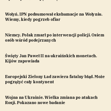
Wołyń. IPN podsumował ekshumacje na Wołyniu.
Wiemy, kiedy pogrzeb ofiar
Niemcy. Polak zmarł po interwencji policji. Osiem
osób wśród podejrzanych
Święty Jan Paweł II na ukraińskich monetach.
Kijów zapowiada
Europejski Zielony Ład zawiera fatalny błąd. Może
pogrążyć cały kontynent
Wojna na Ukrainie. Wielka zmiana po atakach
Rosji. Pokazano nowe badanie