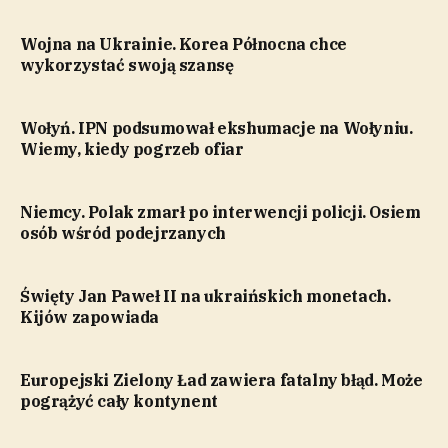
Wojna na Ukrainie. Korea Północna chce
wykorzystać swoją szansę
Wołyń. IPN podsumował ekshumacje na Wołyniu.
Wiemy, kiedy pogrzeb ofiar
Niemcy. Polak zmarł po interwencji policji. Osiem
osób wśród podejrzanych
Święty Jan Paweł II na ukraińskich monetach.
Kijów zapowiada
Europejski Zielony Ład zawiera fatalny błąd. Może
pogrążyć cały kontynent