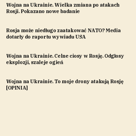
Wojna na Ukrainie. Wielka zmiana po atakach
Rosji. Pokazano nowe badanie
Rosja może niedługo zaatakować NATO? Media
dotarły do raportu wywiadu USA
Wojna na Ukrainie. Celne ciosy w Rosję. Odgłosy
eksplozji, szaleje ogień
Wojna na Ukrainie. To moje drony atakują Rosję
[OPINIA]