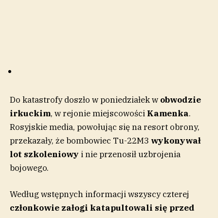
Do katastrofy doszło w poniedziałek w
obwodzie
irkuckim
, w rejonie miejscowości
Kamenka
.
Rosyjskie media, powołując się na resort obrony,
przekazały, że bombowiec Tu-22M3
wykonywał
lot szkoleniowy
i nie przenosił uzbrojenia
bojowego.
Według wstępnych informacji wszyscy czterej
członkowie załogi katapultowali się przed