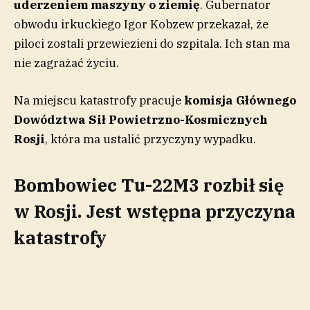
uderzeniem maszyny o ziemię
. Gubernator
obwodu irkuckiego Igor Kobzew przekazał, że
piloci zostali przewiezieni do szpitala. Ich stan ma
nie zagrażać życiu.
Na miejscu katastrofy pracuje
komisja Głównego
Dowództwa Sił Powietrzno-Kosmicznych
Rosji
, która ma ustalić przyczyny wypadku.
Bombowiec Tu-22M3 rozbił się
w Rosji. Jest wstępna przyczyna
katastrofy