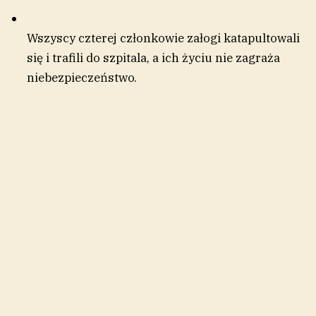
Wszyscy czterej członkowie załogi katapultowali
się i trafili do szpitala, a ich życiu nie zagraża
niebezpieczeństwo.