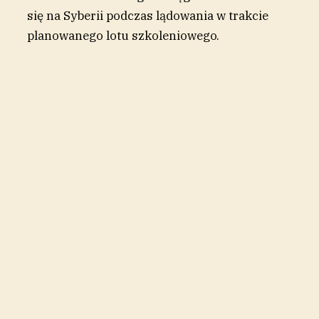
się na Syberii podczas lądowania w trakcie
planowanego lotu szkoleniowego.