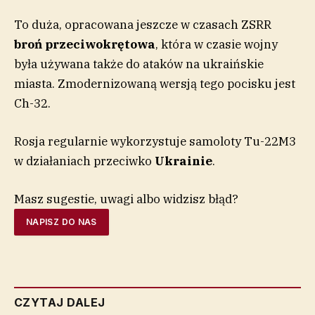
To duża, opracowana jeszcze w czasach ZSRR
broń przeciwokrętowa
, która w czasie wojny
była używana także do ataków na ukraińskie
miasta. Zmodernizowaną wersją tego pocisku jest
Ch-32.
Rosja regularnie wykorzystuje samoloty Tu-22M3
w działaniach przeciwko
Ukrainie
.
Masz sugestie, uwagi albo widzisz błąd?
NAPISZ DO NAS
CZYTAJ DALEJ