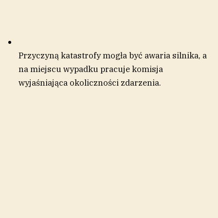
Przyczyną katastrofy mogła być awaria silnika, a
na miejscu wypadku pracuje komisja
wyjaśniająca okoliczności zdarzenia.