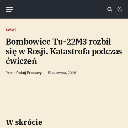
ŚWIAT
Bombowiec Tu-22M3 rozbił
się w Rosji. Katastrofa podczas
ćwiczeń
Przez
Pokój Prasowy
15 czerwca, 2026
W skrócie