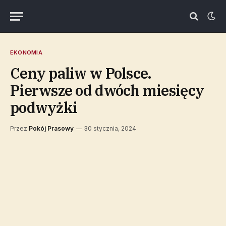
EKONOMIA
Ceny paliw w Polsce.
Pierwsze od dwóch miesięcy
podwyżki
Przez
Pokój Prasowy
30 stycznia, 2024