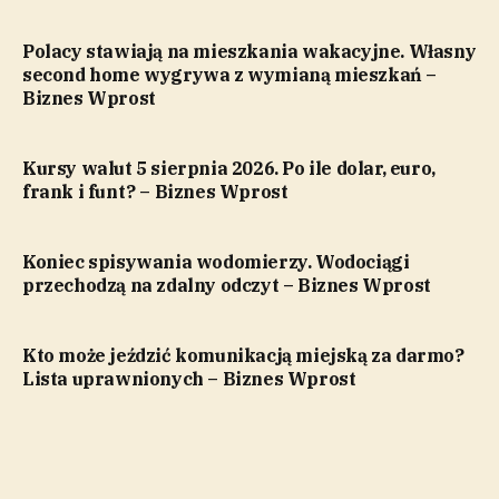
Polacy stawiają na mieszkania wakacyjne. Własny
second home wygrywa z wymianą mieszkań –
Biznes Wprost
Kursy walut 5 sierpnia 2026. Po ile dolar, euro,
frank i funt? – Biznes Wprost
Koniec spisywania wodomierzy. Wodociągi
przechodzą na zdalny odczyt – Biznes Wprost
Kto może jeździć komunikacją miejską za darmo?
Lista uprawnionych – Biznes Wprost