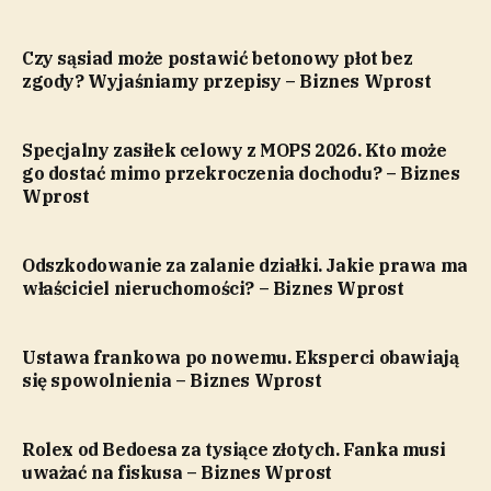
Czy sąsiad może postawić betonowy płot bez
zgody? Wyjaśniamy przepisy – Biznes Wprost
Specjalny zasiłek celowy z MOPS 2026. Kto może
go dostać mimo przekroczenia dochodu? – Biznes
Wprost
Odszkodowanie za zalanie działki. Jakie prawa ma
właściciel nieruchomości? – Biznes Wprost
Ustawa frankowa po nowemu. Eksperci obawiają
się spowolnienia – Biznes Wprost
Rolex od Bedoesa za tysiące złotych. Fanka musi
uważać na fiskusa – Biznes Wprost