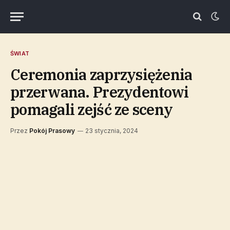
ŚWIAT
Ceremonia zaprzysiężenia
przerwana. Prezydentowi
pomagali zejść ze sceny
Przez
Pokój Prasowy
23 stycznia, 2024