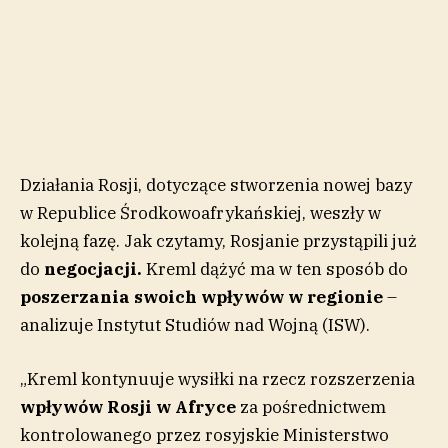
Działania Rosji, dotyczące stworzenia nowej bazy
w Republice Środkowoafrykańskiej, weszły w
kolejną fazę. Jak czytamy, Rosjanie przystąpili już
do
negocjacji.
Kreml dążyć ma w ten sposób do
poszerzania swoich wpływów w regionie
–
analizuje Instytut Studiów nad Wojną (ISW).
„Kreml kontynuuje wysiłki na rzecz rozszerzenia
wpływów Rosji w Afryce
za pośrednictwem
kontrolowanego przez rosyjskie Ministerstwo