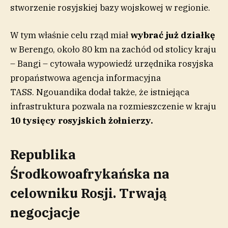
stworzenie rosyjskiej bazy wojskowej w regionie.
W tym właśnie celu rząd miał
wybrać już działkę
w Berengo, około 80 km na zachód od stolicy kraju
– Bangi – cytowała wypowiedź urzędnika rosyjska
propaństwowa agencja informacyjna
TASS. Ngouandika dodał także, że istniejąca
infrastruktura pozwala na rozmieszczenie w kraju
10 tysięcy rosyjskich żołnierzy.
Republika
Środkowoafrykańska na
celowniku Rosji. Trwają
negocjacje