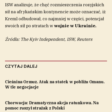
ISW analizuje, że chęć rozmieszczenia rosyjskich
sił na afrykańskim kontynencie może oznaczać, iż
Kreml odbudował, co najmniej w części, potencjał
swoich sił po stratach w
wojnie w Ukrainie.
Źródła: The Kyiv Independent, ISW, Reuters
CZYTAJ DALEJ
Cieśnina Ormuz. Atak na statek w pobliżu Omanu.
W tle negocjacje
Chorwacja: Dramatyczna akcja ratunkowa. Na
pomoc ruszył strażak z Polski