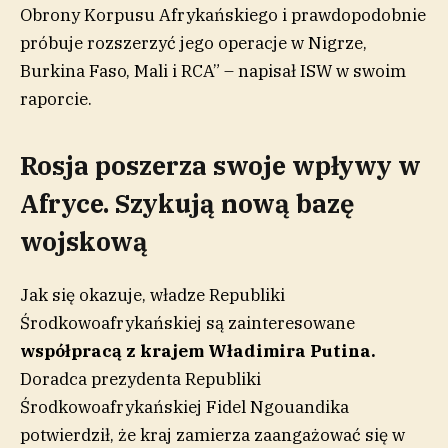
Obrony Korpusu Afrykańskiego i prawdopodobnie
próbuje rozszerzyć jego operacje w Nigrze,
Burkina Faso, Mali i RCA” – napisał ISW w swoim
raporcie.
Rosja poszerza swoje wpływy w
Afryce. Szykują nową bazę
wojskową
Jak się okazuje, władze Republiki
Środkowoafrykańskiej są zainteresowane
współpracą z krajem Władimira Putina.
Doradca prezydenta Republiki
Środkowoafrykańskiej Fidel Ngouandika
potwierdził, że kraj zamierza zaangażować się w