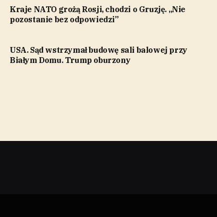
Kraje NATO grożą Rosji, chodzi o Gruzję. „Nie
pozostanie bez odpowiedzi”
USA. Sąd wstrzymał budowę sali balowej przy
Białym Domu. Trump oburzony