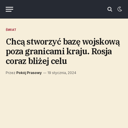
ŚWIAT
Chcą stworzyć bazę wojskową
poza granicami kraju. Rosja
coraz bliżej celu
Przez
Pokój Prasowy
19 stycznia, 2024