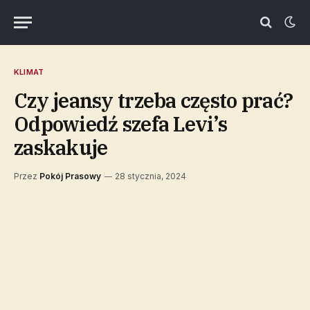
KLIMAT
Czy jeansy trzeba często prać?
Odpowiedź szefa Levi’s
zaskakuje
Przez
Pokój Prasowy
28 stycznia, 2024