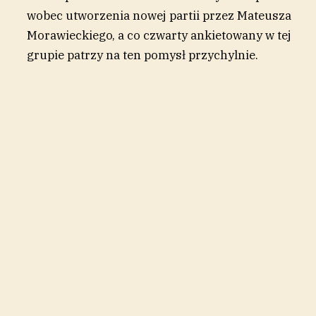
wobec utworzenia nowej partii przez Mateusza
Morawieckiego, a co czwarty ankietowany w tej
grupie patrzy na ten pomysł przychylnie.