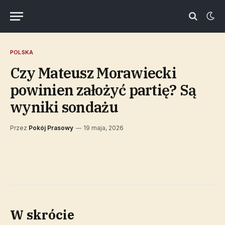
POLSKA
Czy Mateusz Morawiecki
powinien założyć partię? Są
wyniki sondażu
Przez
Pokój Prasowy
19 maja, 2026
W skrócie