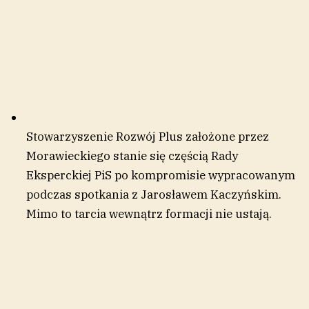
Stowarzyszenie Rozwój Plus założone przez
Morawieckiego stanie się częścią Rady
Eksperckiej PiS po kompromisie wypracowanym
podczas spotkania z Jarosławem Kaczyńskim.
Mimo to tarcia wewnątrz formacji nie ustają.