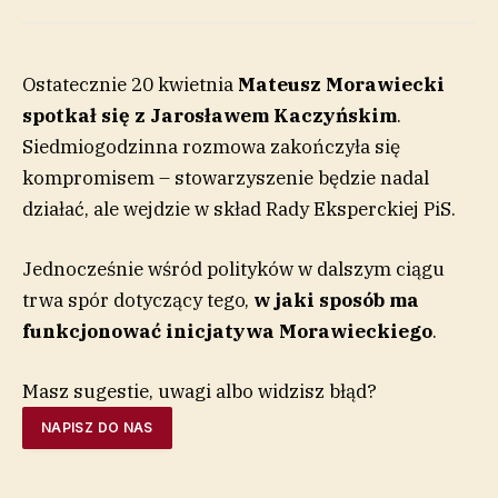
Ostatecznie 20 kwietnia
Mateusz Morawiecki
spotkał się z Jarosławem Kaczyńskim
.
Siedmiogodzinna rozmowa zakończyła się
kompromisem – stowarzyszenie będzie nadal
działać, ale wejdzie w skład Rady Eksperckiej PiS.
Jednocześnie wśród polityków w dalszym ciągu
trwa spór dotyczący tego,
w jaki sposób ma
funkcjonować inicjatywa Morawieckiego
.
Masz sugestie, uwagi albo widzisz błąd?
NAPISZ DO NAS