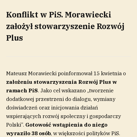
Konflikt w PiS. Morawiecki
założył stowarzyszenie Rozwój
Plus
Mateusz Morawiecki poinformował 15 kwietnia o
założeniu stowarzyszenia Rozwój Plus w
ramach PiS
. Jako cel wskazano „tworzenie
dodatkowej przestrzeni do dialogu, wymiany
doświadczeń oraz inicjowania działań
wspierających rozwój społeczny i gospodarczy
Polski”.
Gotowość wstąpienia do niego
wyraziło 38 osób
, w większości polityków PiS.