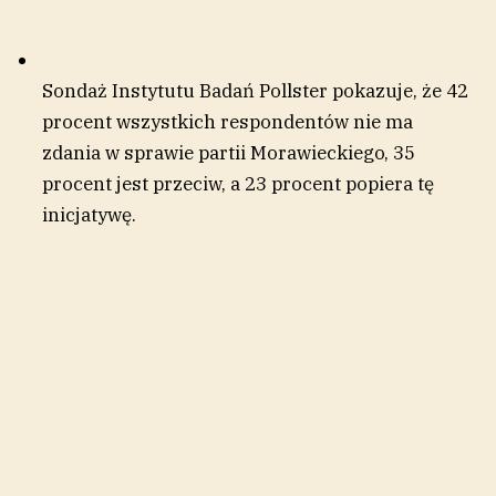
Sondaż Instytutu Badań Pollster pokazuje, że 42
procent wszystkich respondentów nie ma
zdania w sprawie partii Morawieckiego, 35
procent jest przeciw, a 23 procent popiera tę
inicjatywę.