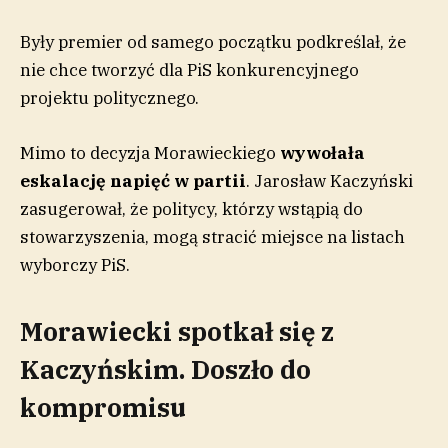
Były premier od samego początku podkreślał, że
nie chce tworzyć dla PiS konkurencyjnego
projektu politycznego.
Mimo to decyzja Morawieckiego
wywołała
eskalację napięć w partii
. Jarosław Kaczyński
zasugerował, że politycy, którzy wstąpią do
stowarzyszenia, mogą stracić miejsce na listach
wyborczy PiS.
Morawiecki spotkał się z
Kaczyńskim. Doszło do
kompromisu