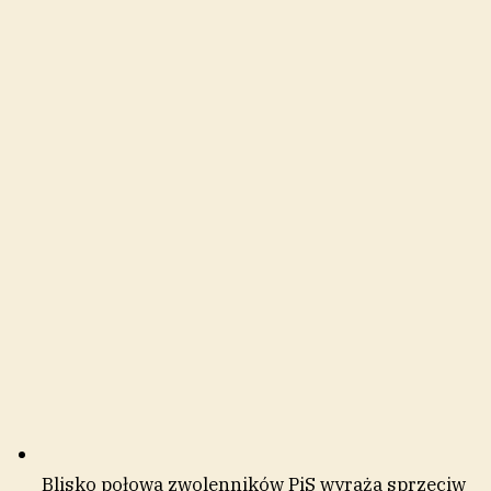
Blisko połowa zwolenników PiS wyraża sprzeciw