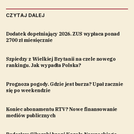
CZYTAJ DALEJ
Dodatek dopełniający 2026. ZUS wypłaca ponad
2700 zł miesięcznie
Szpiedzy z Wielkiej Brytanii na czele nowego
rankingu. Jak wypadła Polska?
Prognoza pogody. Gdzie jest burza? Upał zacznie
się po weekendzie
Koniec abonamentu RTV? Nowe finansowanie
mediów publicznych