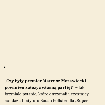
„
Czy były premier Mateusz Morawiecki
powinien założyć własną partię?
” – tak
brzmiało pytanie, które otrzymali uczestnicy
sondażu Instytutu Badań Pollster dla „Super