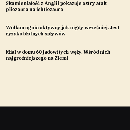
Skamieniałość z Anglii pokazuje ostry atak
pliozaura na ichtiozaura
Wulkan ognia aktywny jak nigdy wcześniej. Jest
ryzyko błotnych spływów
Miał w domu 60 jadowitych węży. Wśród nich
najgroźniejszego na Ziemi