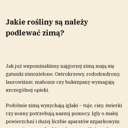
Jakie rośliny są należy
podlewać zimą?
Jak już wspominaliśmy najgorzej zimą mają się
gatunki zimozielone. Ostrokrzewy, rododendrony,
laurowiśnie, mahonie czy bukszpany wymagają
szczególnej opieki.
Podobnie zimą wysychają iglaki – tuje, cisy, świerki
czy sosny potrzebują naszej pomocy. Igły o małej
powierzchni i dużej liczbie aparatów szparkowym