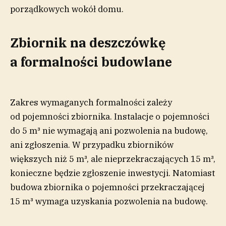
porządkowych wokół domu.
Zbiornik na deszczówkę
a formalności budowlane
Zakres wymaganych formalności zależy
od pojemności zbiornika. Instalacje o pojemności
do 5 m³ nie wymagają ani pozwolenia na budowę,
ani zgłoszenia. W przypadku zbiorników
większych niż 5 m³, ale nieprzekraczających 15 m³,
konieczne będzie zgłoszenie inwestycji. Natomiast
budowa zbiornika o pojemności przekraczającej
15 m³ wymaga uzyskania pozwolenia na budowę.