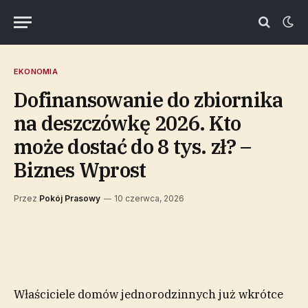
EKONOMIA
Dofinansowanie do zbiornika
na deszczówkę 2026. Kto
może dostać do 8 tys. zł? –
Biznes Wprost
Przez
Pokój Prasowy
10 czerwca, 2026
Właściciele domów jednorodzinnych już wkrótce