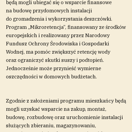
będą mogli ubiegać się o wsparcie finansowe
na budowę przydomowych instalacji
do gromadzenia i wykorzystania deszczówki.
Program „Mikroretencja”, finansowany ze środków
europejskich i realizowany przez Narodowy
Fundusz Ochrony Środowiska i Gospodarki
Wodnej, ma pomóc zwiększyć retencję wody
oraz ograniczyć skutki suszy i podtopień.
Jednocześnie może przynieść wymierne
oszczędności w domowych budżetach.
Zgodnie z założeniami programu mieszkańcy będą
mogli uzyskać wsparcie na zakup, montaż,
budowę, rozbudowę oraz uruchomienie instalacji
służących zbieraniu, magazynowaniu,