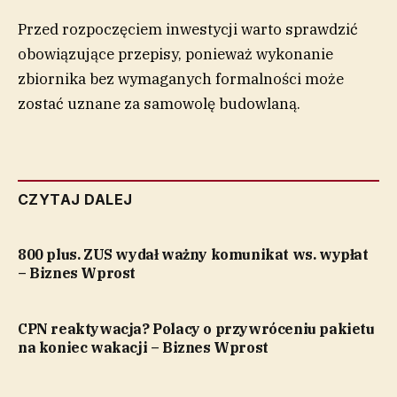
Przed rozpoczęciem inwestycji warto sprawdzić
obowiązujące przepisy, ponieważ wykonanie
zbiornika bez wymaganych formalności może
zostać uznane za samowolę budowlaną.
CZYTAJ DALEJ
800 plus. ZUS wydał ważny komunikat ws. wypłat
– Biznes Wprost
CPN reaktywacja? Polacy o przywróceniu pakietu
na koniec wakacji – Biznes Wprost