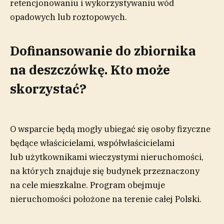
retencjonowaniu i wykorzystywaniu wód
opadowych lub roztopowych.
Dofinansowanie do zbiornika
na deszczówkę. Kto może
skorzystać?
O wsparcie będą mogły ubiegać się osoby fizyczne
będące właścicielami, współwłaścicielami
lub użytkownikami wieczystymi nieruchomości,
na których znajduje się budynek przeznaczony
na cele mieszkalne. Program obejmuje
nieruchomości położone na terenie całej Polski.