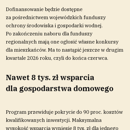
Dofinansowanie będzie dostępne
za pośrednictwem wojewódzkich funduszy
ochrony środowiska i gospodarki wodnej.
Po zakończeniu naboru dla funduszy
regionalnych mają one ogłosić własne konkursy
dla mieszkańców. Ma to nastąpić jeszcze w drugim
kwartale 2026 roku, czyli do końca czerwca.
Nawet 8 tys. zł wsparcia
dla gospodarstwa domowego
Program przewiduje pokrycie do 90 proc. kosztów
kwalifikowanych inwestycji. Maksymalna
wysokość wsparcia wyniesie 8 tys. zł dla jednego