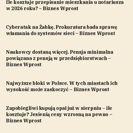
Ile kosztuje przepisanie mieszkania u notariusza
w 2026 roku? – Biznes Wprost
Cyberatak na Żabkę. Prokuratura bada sprawę
włamania do systemów sieci – Biznes Wprost
Naukowcy dostaną więcej. Pensja minimalna
powiązana z pensją w przedsiębiorstwach –
Biznes Wprost
Najwyższe bloki w Polsce. W tych miastach ich
wysokość może zaskoczyć – Biznes Wprost
Zapobiegliwi kupują opał już w sierpniu – ile
kosztuje? Jesienią ceny wzrosną na pewno –
Biznes Wprost