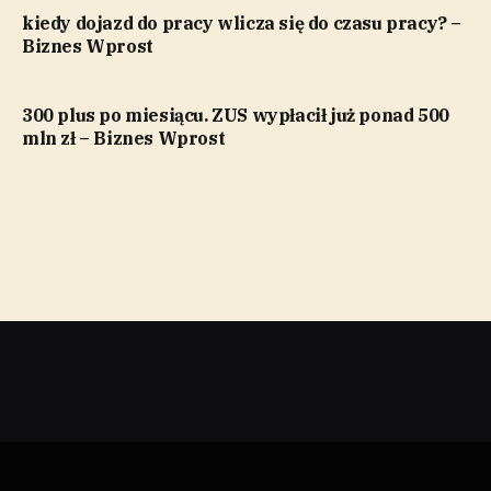
kiedy dojazd do pracy wlicza się do czasu pracy? –
Biznes Wprost
300 plus po miesiącu. ZUS wypłacił już ponad 500
mln zł – Biznes Wprost