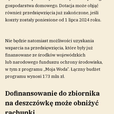
gospodarstwa domowego. Dotacja może objąć
również przedsięwzięcia już zakończone, jeśli
koszty zostały poniesione od 1 lipca 2024 roku.
Nie będzie natomiast możliwości uzyskania
wsparcia na przedsięwzięcia, które były już
finansowane ze środków wojewódzkich
lub narodowego funduszu ochrony środowiska,
w tym z programu „Moja Woda”. Łączny budżet
programu wynosi 173 mln zł.
Dofinansowanie do zbiornika
na deszczówkę może obniżyć
rachunki