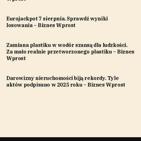
Eurojackpot 7 sierpnia. Sprawdź wyniki
losowania – Biznes Wprost
Zamiana plastiku w wodór szansą dla ludzkości.
Za mało realnie przetworzonego plastiku – Biznes
Wprost
Darowizny nieruchomości biją rekordy. Tyle
aktów podpisano w 2025 roku – Biznes Wprost