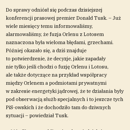
Do sprawy odniósł się podczas dzisiejszej
konferencji prasowej premier Donald Tusk. – Już
wiele miesięcy temu informowaliśmy,
alarmowaliśmy, że fuzja Orlenu z Lotosem
naznaczona była wieloma błędami, grzechami.
Później okazało się, a dziś znajduje
to potwierdzenie, że decyzje, jakie zapadały
nie tylko jeśli chodzi o fuzję Orlenu i Lotosu,
ale także dotyczące na przykład współpracy
między Orlenem a podmiotami prywatnymi
w zakresie energetyki jądrowej, że te działania były
pod obserwacją służb specjalnych i to jeszcze tych
PiS-owskich i że dochodziło tam do dziwnych
sytuacji – powiedział Tusk.