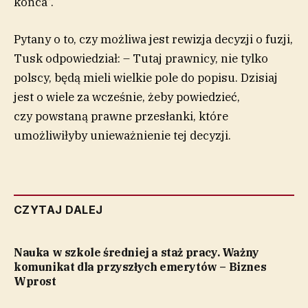
końca”.
Pytany o to, czy możliwa jest rewizja decyzji o fuzji,
Tusk odpowiedział:
– Tutaj prawnicy, nie tylko
polscy, będą mieli wielkie pole do popisu. Dzisiaj
jest o wiele za wcześnie, żeby powiedzieć,
czy powstaną prawne przesłanki, które
umożliwiłyby unieważnienie tej decyzji.
CZYTAJ DALEJ
Nauka w szkole średniej a staż pracy. Ważny
komunikat dla przyszłych emerytów – Biznes
Wprost