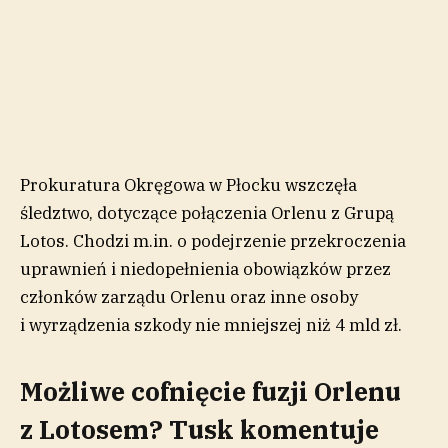
Prokuratura Okręgowa w Płocku wszczęła
śledztwo, dotyczące połączenia Orlenu z Grupą
Lotos. Chodzi m.in. o podejrzenie przekroczenia
uprawnień i niedopełnienia obowiązków przez
członków zarządu Orlenu oraz inne osoby
i wyrządzenia szkody nie mniejszej niż 4 mld zł.
Możliwe cofnięcie fuzji Orlenu
z Lotosem? Tusk komentuje