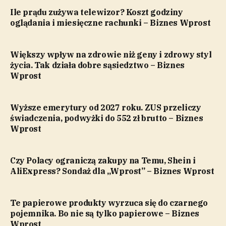
Ile prądu zużywa telewizor? Koszt godziny
oglądania i miesięczne rachunki – Biznes Wprost
Większy wpływ na zdrowie niż geny i zdrowy styl
życia. Tak działa dobre sąsiedztwo – Biznes
Wprost
Wyższe emerytury od 2027 roku. ZUS przeliczy
świadczenia, podwyżki do 552 zł brutto – Biznes
Wprost
Czy Polacy ograniczą zakupy na Temu, Shein i
AliExpress? Sondaż dla „Wprost” – Biznes Wprost
Te papierowe produkty wyrzuca się do czarnego
pojemnika. Bo nie są tylko papierowe – Biznes
Wprost