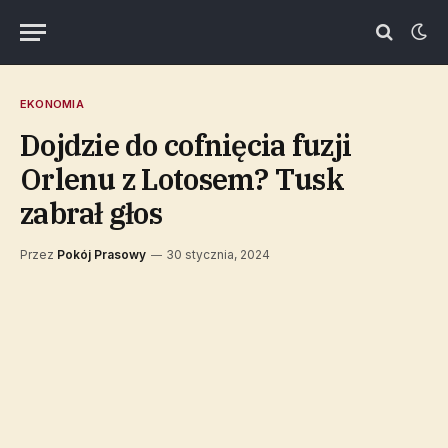
EKONOMIA
Dojdzie do cofnięcia fuzji
Orlenu z Lotosem? Tusk
zabrał głos
Przez
Pokój Prasowy
30 stycznia, 2024