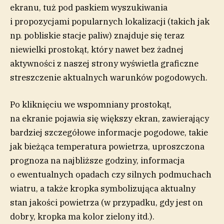
ekranu, tuż pod paskiem wyszukiwania
i propozycjami popularnych lokalizacji (takich jak
np. pobliskie stacje paliw) znajduje się teraz
niewielki prostokąt, który nawet bez żadnej
aktywności z naszej strony wyświetla graficzne
streszczenie aktualnych warunków pogodowych.
Po kliknięciu we wspomniany prostokąt,
na ekranie pojawia się większy ekran, zawierający
bardziej szczegółowe informacje pogodowe, takie
jak bieżąca temperatura powietrza, uproszczona
prognoza na najbliższe godziny, informacja
o ewentualnych opadach czy silnych podmuchach
wiatru, a także kropka symbolizująca aktualny
stan jakości powietrza (w przypadku, gdy jest on
dobry, kropka ma kolor zielony itd.).