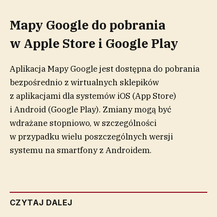
Mapy Google do pobrania
w Apple Store i Google Play
Aplikacja Mapy Google jest dostępna do pobrania
bezpośrednio z wirtualnych sklepików
z aplikacjami dla systemów iOS (App Store)
i Android (Google Play). Zmiany mogą być
wdrażane stopniowo, w szczególności
w przypadku wielu poszczególnych wersji
systemu na smartfony z Androidem.
CZYTAJ DALEJ