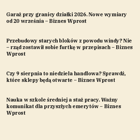
Garaż przy granicy działki 2026. Nowe wymiary
od 20 września – Biznes Wprost
Przebudowy starych bloków z powodu windy? Nie
– rząd zostawił sobie furtkę w przepisach – Biznes
Wprost
Czy 9 sierpnia to niedziela handlowa? Sprawdź,
które sklepy będą otwarte – Biznes Wprost
Nauka w szkole średniej a staż pracy. Ważny
komunikat dla przyszłych emerytów – Biznes
Wprost