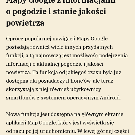
o pogodzie i stanie jakości
powietrza
Oprócz popularnej nawigacji Mapy Google
posiadają również wiele innych przydatnych
funkcji, a tą najnowszą jest możliwość podejrzenia
informacji o aktualnej pogodzie i jakości
powietrza. Ta funkcja od jakiegoś czasu była już
dostępna dla posiadaczy iPhone’ów, ale teraz
skorzystają z niej również użytkownicy
smartfonów z systemem operacyjnym Android.
Nowa funkcja jest dostępna na głównym ekranie
aplikacji Map Google, który jest wyświetla się
od razu po jej uruchomieniu. W lewej górnej części