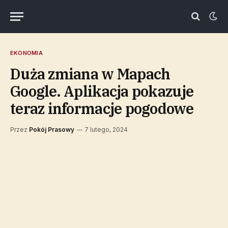
EKONOMIA
Duża zmiana w Mapach
Google. Aplikacja pokazuje
teraz informacje pogodowe
Przez
Pokój Prasowy
7 lutego, 2024