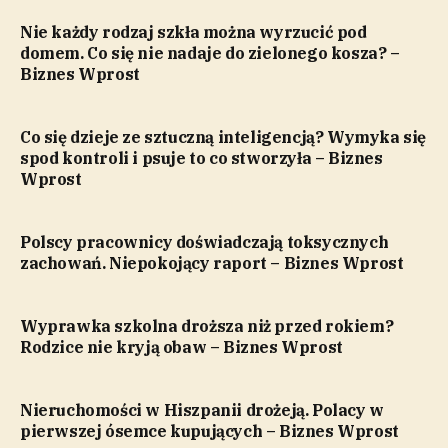
Nie każdy rodzaj szkła można wyrzucić pod
domem. Co się nie nadaje do zielonego kosza? –
Biznes Wprost
Co się dzieje ze sztuczną inteligencją? Wymyka się
spod kontroli i psuje to co stworzyła – Biznes
Wprost
Polscy pracownicy doświadczają toksycznych
zachowań. Niepokojący raport – Biznes Wprost
Wyprawka szkolna droższa niż przed rokiem?
Rodzice nie kryją obaw – Biznes Wprost
Nieruchomości w Hiszpanii drożeją. Polacy w
pierwszej ósemce kupujących – Biznes Wprost