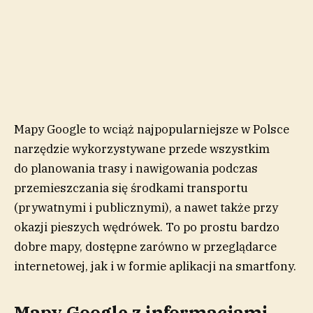
Mapy Google to wciąż najpopularniejsze w Polsce
narzędzie wykorzystywane przede wszystkim
do planowania trasy i nawigowania podczas
przemieszczania się środkami transportu
(prywatnymi i publicznymi), a nawet także przy
okazji pieszych wędrówek. To po prostu bardzo
dobre mapy, dostępne zarówno w przeglądarce
internetowej, jak i w formie aplikacji na smartfony.
Mapy Google z informacjami