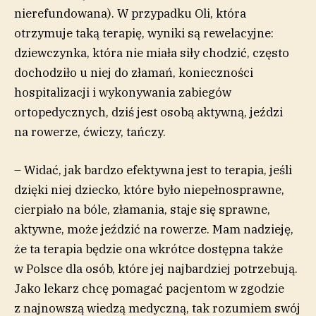
nierefundowana). W przypadku Oli, która
otrzymuje taką terapię, wyniki są rewelacyjne:
dziewczynka, która nie miała siły chodzić, często
dochodziło u niej do złamań, konieczności
hospitalizacji i wykonywania zabiegów
ortopedycznych, dziś jest osobą aktywną, jeździ
na rowerze, ćwiczy, tańczy.
– Widać, jak bardzo efektywna jest to terapia, jeśli
dzięki niej dziecko, które było niepełnosprawne,
cierpiało na bóle, złamania, staje się sprawne,
aktywne, może jeździć na rowerze. Mam nadzieję,
że ta terapia będzie ona wkrótce dostępna także
w Polsce dla osób, które jej najbardziej potrzebują.
Jako lekarz chcę pomagać pacjentom w zgodzie
z najnowszą wiedzą medyczną, tak rozumiem swój