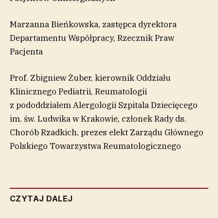
Marzanna Bieńkowska, zastępca dyrektora
Departamentu Współpracy, Rzecznik Praw
Pacjenta
Prof. Zbigniew Żuber, kierownik Oddziału
Klinicznego Pediatrii, Reumatologii
z pododdziałem Alergologii Szpitala Dziecięcego
im. św. Ludwika w Krakowie, członek Rady ds.
Chorób Rzadkich, prezes elekt Zarządu Głównego
Polskiego Towarzystwa Reumatologicznego
CZYTAJ DALEJ