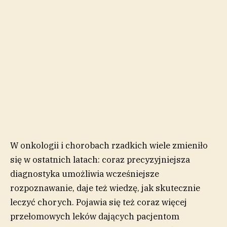
W onkologii i chorobach rzadkich wiele zmieniło
się w ostatnich latach: coraz precyzyjniejsza
diagnostyka umożliwia wcześniejsze
rozpoznawanie, daje też wiedzę, jak skutecznie
leczyć chorych. Pojawia się też coraz więcej
przełomowych leków dających pacjentom