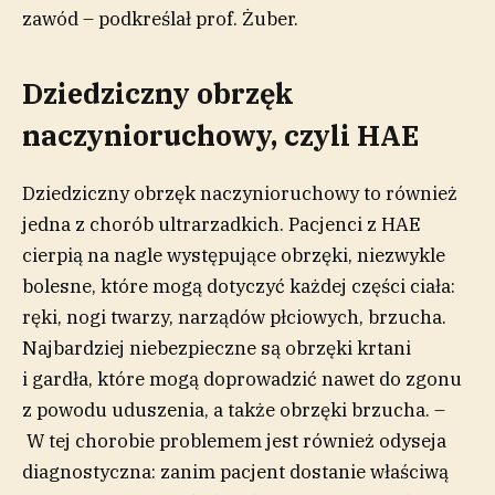
zawód – podkreślał prof. Żuber.
Dziedziczny obrzęk
naczynioruchowy, czyli HAE
Dziedziczny obrzęk naczynioruchowy to również
jedna z chorób ultrarzadkich. Pacjenci z HAE
cierpią na nagle występujące obrzęki, niezwykle
bolesne, które mogą dotyczyć każdej części ciała:
ręki, nogi twarzy, narządów płciowych, brzucha.
Najbardziej niebezpieczne są obrzęki krtani
i gardła, które mogą doprowadzić nawet do zgonu
z powodu uduszenia, a także obrzęki brzucha. –
W tej chorobie problemem jest również odyseja
diagnostyczna: zanim pacjent dostanie właściwą