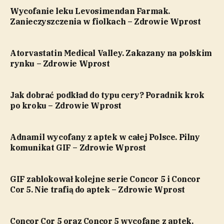
Wycofanie leku Levosimendan Farmak.
Zanieczyszczenia w fiolkach – Zdrowie Wprost
Atorvastatin Medical Valley. Zakazany na polskim
rynku – Zdrowie Wprost
Jak dobrać podkład do typu cery? Poradnik krok
po kroku – Zdrowie Wprost
Adnamil wycofany z aptek w całej Polsce. Pilny
komunikat GIF – Zdrowie Wprost
GIF zablokował kolejne serie Concor 5 i Concor
Cor 5. Nie trafią do aptek – Zdrowie Wprost
Concor Cor 5 oraz Concor 5 wycofane z aptek.