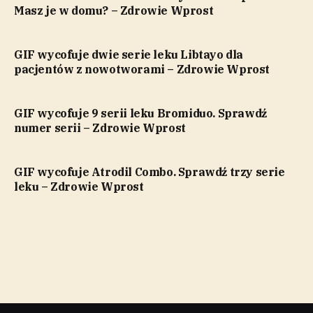
Masz je w domu? – Zdrowie Wprost
GIF wycofuje dwie serie leku Libtayo dla
pacjentów z nowotworami – Zdrowie Wprost
GIF wycofuje 9 serii leku Bromiduo. Sprawdź
numer serii – Zdrowie Wprost
GIF wycofuje Atrodil Combo. Sprawdź trzy serie
leku – Zdrowie Wprost