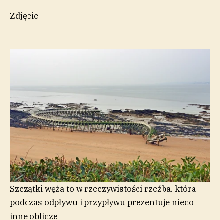
Zdjęcie
Szczątki węża to w rzeczywistości rzeźba, która
podczas odpływu i przypływu prezentuje nieco
inne oblicze