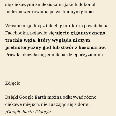
się ciekawymi znaleziskami, jakich dokonali
podczas wędrowania po wirtualnym globie.
Właśnie na jednej z takich grup, która powstała na
Facebooku, pojawiło się
ujęcie gigantycznego
truchła węża, który wygląda niczym
prehistoryczny gad lub stwór z koszmarów
.
Prawda okazała się jednak bardziej przyziemna.
Zdjęcie
Dzięki Google Earth można odkrywać różne
ciekawe miejsca, nie ruszając się z domu
/
Google Earth
/
Google