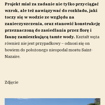
Projekt miał za zadanie nie tylko przyciągać
wzrok, ale też nawiązywać do rozkładu, jaki
toczy się w wodzie ze względu na
zanieczyszczenia, oraz stanowić konstrukcję
przeznaczoną do zasiedlania przez florę i
faunę zamieszkującą tamte wody.
Kształt węża
również nie jest przypadkowy – odnosi się on
bowiem do położonego nieopodal mostu Saint-
Nazaire.
Zdjęcie