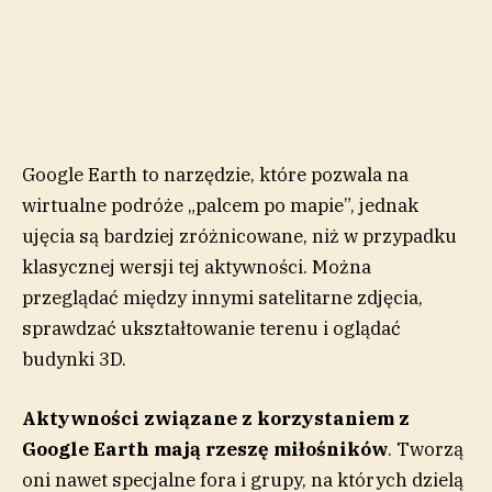
Google Earth to narzędzie, które pozwala na
wirtualne podróże „palcem po mapie”, jednak
ujęcia są bardziej zróżnicowane, niż w przypadku
klasycznej wersji tej aktywności. Można
przeglądać między innymi satelitarne zdjęcia,
sprawdzać ukształtowanie terenu i oglądać
budynki 3D.
Aktywności związane z korzystaniem z
Google Earth mają rzeszę miłośników
. Tworzą
oni nawet specjalne fora i grupy, na których dzielą