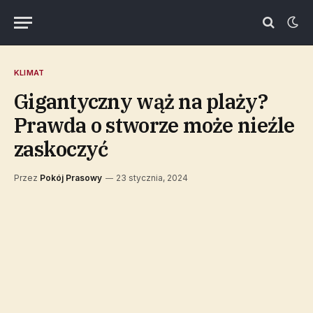
KLIMAT
Gigantyczny wąż na plaży?
Prawda o stworze może nieźle
zaskoczyć
Przez
Pokój Prasowy
23 stycznia, 2024