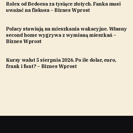
Rolex od Bedoesa za tysiące złotych. Fanka musi
uważać na fiskusa – Biznes Wprost
Polacy stawiają na mieszkania wakacyjne. Własny
second home wygrywa z wymianą mieszkań –
Biznes Wprost
Kursy walut 5 sierpnia 2026. Po ile dolar, euro,
frank i funt? – Biznes Wprost