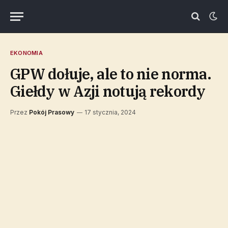
EKONOMIA
GPW dołuje, ale to nie norma.
Giełdy w Azji notują rekordy
Przez
Pokój Prasowy
17 stycznia, 2024