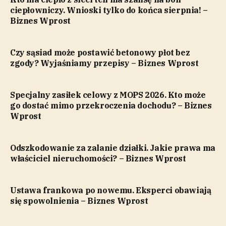
ciepłowniczy. Wnioski tylko do końca sierpnia! –
Biznes Wprost
Czy sąsiad może postawić betonowy płot bez
zgody? Wyjaśniamy przepisy – Biznes Wprost
Specjalny zasiłek celowy z MOPS 2026. Kto może
go dostać mimo przekroczenia dochodu? – Biznes
Wprost
Odszkodowanie za zalanie działki. Jakie prawa ma
właściciel nieruchomości? – Biznes Wprost
Ustawa frankowa po nowemu. Eksperci obawiają
się spowolnienia – Biznes Wprost