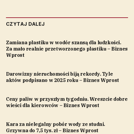
CZYTAJ DALEJ
Zamiana plastiku w wodór szansą dla ludzkości.
Za mało realnie przetworzonego plastiku – Biznes
Wprost
Darowizny nieruchomości biją rekordy. Tyle
aktów podpisano w 2025 roku – Biznes Wprost
Ceny paliw w przyszłym tygodniu. Wreszcie dobre
wieści dla kierowców – Biznes Wprost
Kara za nielegalny pobór wody ze studni.
Grzywna do 7,5 tys. zł – Biznes Wprost