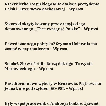
Rzeczniczka rosyjskiego MSZ atakuje prezydenta
Polski. Ostre słowa Zacharowej – Wprost
Sikorski skrytykowany przez rosyjskiego
deputowanego. „Chce wciągnąć Polskę” – Wprost
Powrót znanego polityka? Szymon Hołownia ma
zostać wicepremierem – Wprost
Sondaż. Złe wieści dla Kaczyńskiego. To wynik
Morawieckiego – Wprost
Przedterminowe wybory w Krakowie. Piątkowska
jednak nie pod szyldem KO-PSL – Wprost
Były współpracownik o Andrzeju Dudzie. Ujawnił,