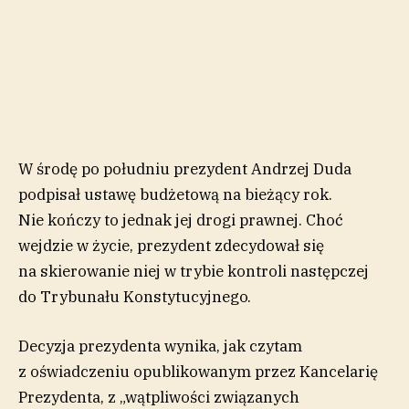
W środę po południu prezydent Andrzej Duda
podpisał ustawę budżetową na bieżący rok.
Nie kończy to jednak jej drogi prawnej. Choć
wejdzie w życie, prezydent zdecydował się
na skierowanie niej w trybie kontroli następczej
do Trybunału Konstytucyjnego.
Decyzja prezydenta wynika, jak czytam
z oświadczeniu opublikowanym przez Kancelarię
Prezydenta, z „wątpliwości związanych