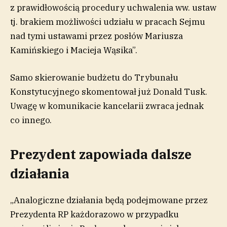
z prawidłowością procedury uchwalenia ww. ustaw
tj. brakiem możliwości udziału w pracach Sejmu
nad tymi ustawami przez posłów Mariusza
Kamińskiego i Macieja Wąsika”.
Samo skierowanie budżetu do Trybunału
Konstytucyjnego skomentował już Donald Tusk.
Uwagę w komunikacie kancelarii zwraca jednak
co innego.
Prezydent zapowiada dalsze
działania
„Analogiczne działania będą podejmowane przez
Prezydenta RP każdorazowo w przypadku