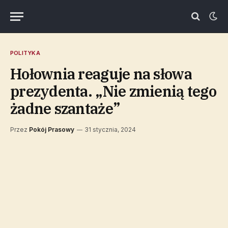
POLITYKA
Hołownia reaguje na słowa
prezydenta. „Nie zmienią tego
żadne szantaże”
Przez
Pokój Prasowy
31 stycznia, 2024