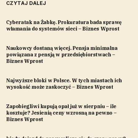
CZYTAJ DALEJ
Cyberatak na Żabkę. Prokuratura bada sprawę
włamania do systemów sieci – Biznes Wprost
Naukowcy dostaną więcej. Pensja minimalna
powiązana z pensją w przedsiębiorstwach –
Biznes Wprost
Najwyższe bloki w Polsce. W tych miastach ich
wysokość może zaskoczyć – Biznes Wprost
Zapobiegliwi kupują opał już w sierpniu – ile
kosztuje? Jesienią ceny wzrosną na pewno –
Biznes Wprost