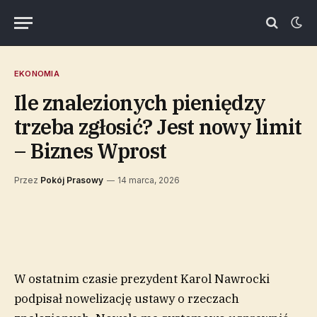
EKONOMIA
Ile znalezionych pieniędzy
trzeba zgłosić? Jest nowy limit
– Biznes Wprost
Przez
Pokój Prasowy
14 marca, 2026
W ostatnim czasie prezydent Karol Nawrocki
podpisał nowelizację ustawy o rzeczach