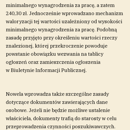
minimalnego wynagrodzenia za pracę, a zatem
240,30 zł. Jednocześnie wprowadzano mechanizm
waloryzacji tej wartości uzależniony od wysokości
minimalnego wynagrodzenia za pracę. Podobną
zasadę przyjęto przy określeniu wartości rzeczy
znalezionej, której przekroczenie powoduje
powstanie obowiązku wezwania na tablicy
ogłoszeń oraz zamieszczenia ogłoszenia
w Biuletynie Informacji Publicznej.
Nowela wprowadza także szczególne zasady
dotyczące dokumentów zawierających dane
osobowe. Jeżeli nie będzie możliwe ustalenie
właściciela, dokumenty trafią do starosty w celu
przeprowadzenia czynności poszukiwawczych.