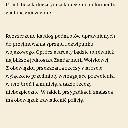
Po ich bezskutecznym zakończeniu dokumenty
zostaną zniszczone.
Rozszerzono katalog podmiotów uprawnionych
do przyjmowania sprzętu i ekwipunku
wojskowego. Oprócz starosty będzie to również
najbliższa jednostka Żandarmerii Wojskowej.
Z obowiązku przekazania rzeczy staroście
wyłączono przedmioty wymagające pozwolenia,
w tym broń i amunicję, a także rzeczy
niebezpieczne. W takich przypadkach znalazca
ma obowiązek zawiadomić policję.