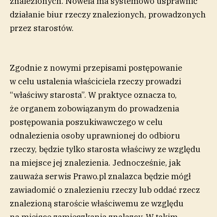
znalezionych. Nowela ma systemowo usprawnić
działanie biur rzeczy znalezionych, prowadzonych
przez starostów.
Zgodnie z nowymi przepisami postępowanie
w celu ustalenia właściciela rzeczy prowadzi
“właściwy starosta”. W praktyce oznacza to,
że organem zobowiązanym do prowadzenia
postępowania poszukiwawczego w celu
odnalezienia osoby uprawnionej do odbioru
rzeczy, będzie tylko starosta właściwy ze względu
na miejsce jej znalezienia. Jednocześnie, jak
zauważa serwis Prawo.pl znalazca będzie mógł
zawiadomić o znalezieniu rzeczy lub oddać rzecz
znalezioną staroście właściwemu ze względu