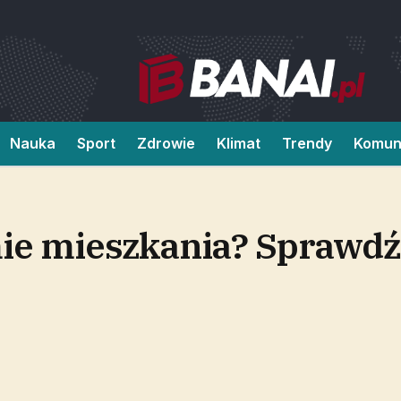
Nauka
Sport
Zdrowie
Klimat
Trendy
Komun
ie mieszkania? Sprawdź,