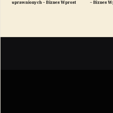
uprawnionych – Biznes Wprost
– Biznes W