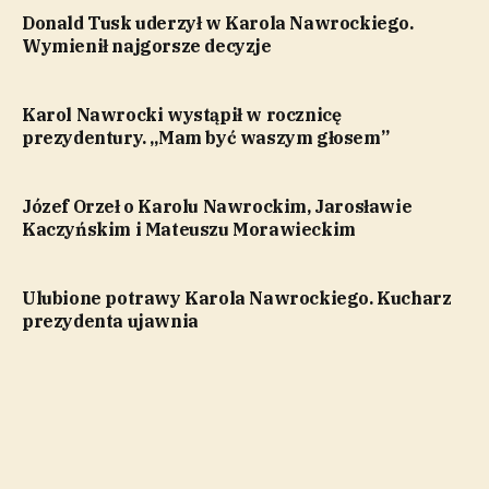
Donald Tusk uderzył w Karola Nawrockiego.
Wymienił najgorsze decyzje
Karol Nawrocki wystąpił w rocznicę
prezydentury. „Mam być waszym głosem”
Józef Orzeł o Karolu Nawrockim, Jarosławie
Kaczyńskim i Mateuszu Morawieckim
Ulubione potrawy Karola Nawrockiego. Kucharz
prezydenta ujawnia