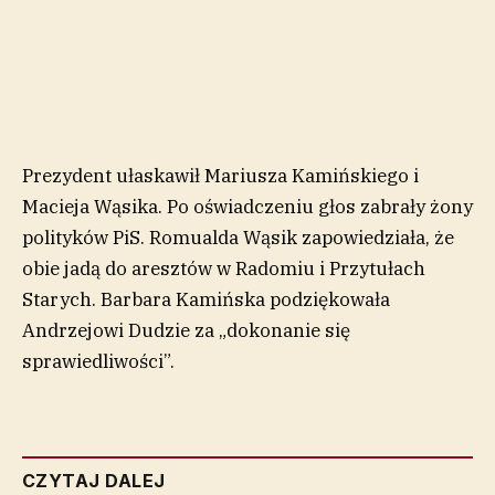
Prezydent ułaskawił Mariusza Kamińskiego i
Macieja Wąsika. Po oświadczeniu głos zabrały żony
polityków PiS. Romualda Wąsik zapowiedziała, że
obie jadą do aresztów w Radomiu i Przytułach
Starych. Barbara Kamińska podziękowała
Andrzejowi Dudzie za „dokonanie się
sprawiedliwości”.
CZYTAJ DALEJ