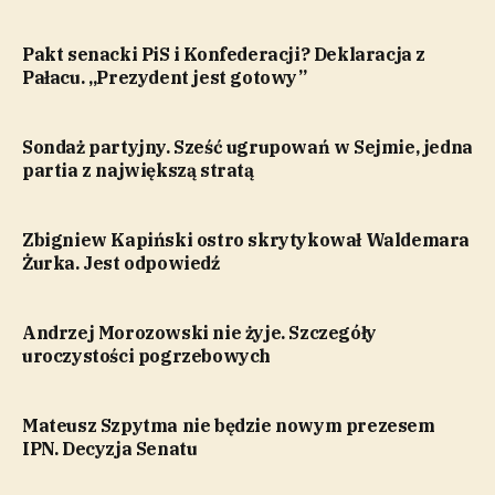
Pakt senacki PiS i Konfederacji? Deklaracja z
Pałacu. „Prezydent jest gotowy”
Sondaż partyjny. Sześć ugrupowań w Sejmie, jedna
partia z największą stratą
Zbigniew Kapiński ostro skrytykował Waldemara
Żurka. Jest odpowiedź
Andrzej Morozowski nie żyje. Szczegóły
uroczystości pogrzebowych
Mateusz Szpytma nie będzie nowym prezesem
IPN. Decyzja Senatu