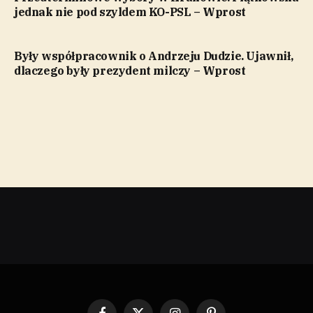
jednak nie pod szyldem KO-PSL – Wprost
Były współpracownik o Andrzeju Dudzie. Ujawnił,
dlaczego były prezydent milczy – Wprost