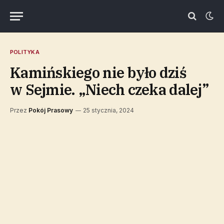
POLITYKA
Kamińskiego nie było dziś
w Sejmie. „Niech czeka dalej”
Przez
Pokój Prasowy
25 stycznia, 2024