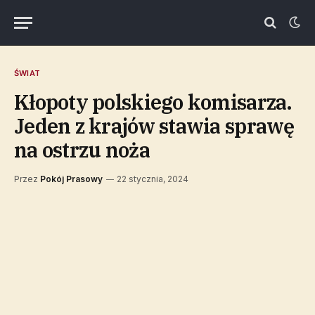
ŚWIAT
Kłopoty polskiego komisarza.
Jeden z krajów stawia sprawę
na ostrzu noża
Przez
Pokój Prasowy
22 stycznia, 2024