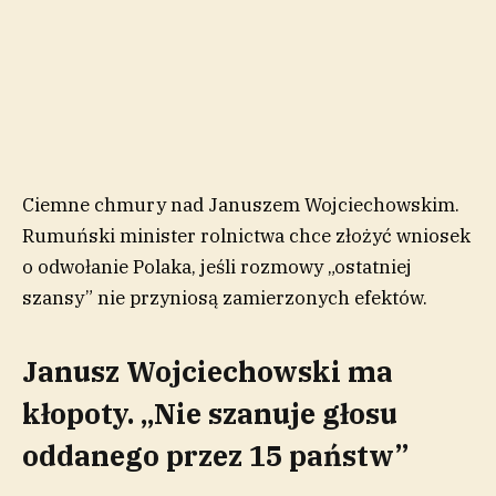
Ciemne chmury nad Januszem Wojciechowskim.
Rumuński minister rolnictwa chce złożyć wniosek
o odwołanie Polaka, jeśli rozmowy „ostatniej
szansy” nie przyniosą zamierzonych efektów.
Janusz Wojciechowski ma
kłopoty. „Nie szanuje głosu
oddanego przez 15 państw”