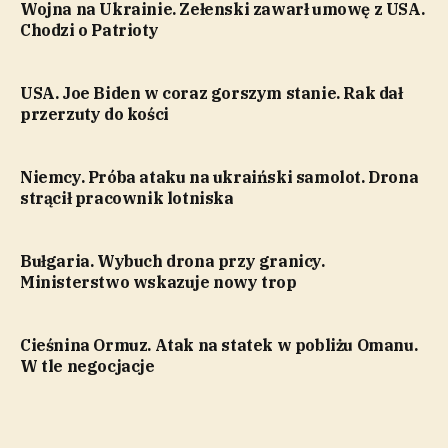
Wojna na Ukrainie. Zełenski zawarł umowę z USA.
Chodzi o Patrioty
USA. Joe Biden w coraz gorszym stanie. Rak dał
przerzuty do kości
Niemcy. Próba ataku na ukraiński samolot. Drona
strącił pracownik lotniska
Bułgaria. Wybuch drona przy granicy.
Ministerstwo wskazuje nowy trop
Cieśnina Ormuz. Atak na statek w pobliżu Omanu.
W tle negocjacje