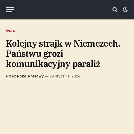
ŚWIAT
Kolejny strajk w Niemczech.
Państwu grozi
komunikacyjny paraliż
Przez
Pokój Prasowy
29 stycznia, 2024