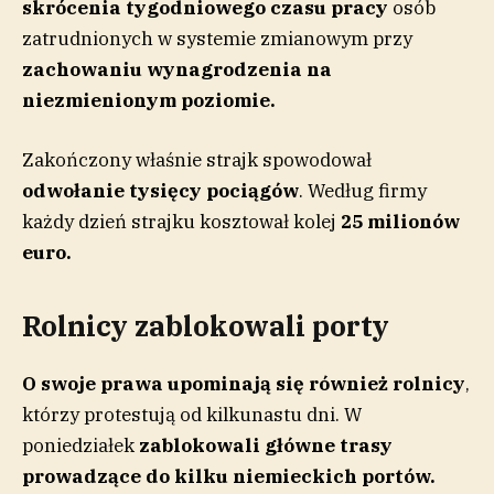
skrócenia tygodniowego czasu pracy
osób
zatrudnionych w systemie zmianowym przy
zachowaniu wynagrodzenia na
niezmienionym poziomie.
Zakończony właśnie strajk spowodował
odwołanie tysięcy pociągów
. Według firmy
każdy dzień strajku kosztował kolej
25 milionów
euro.
Rolnicy zablokowali porty
O swoje prawa upominają się również rolnicy
,
którzy protestują od kilkunastu dni. W
poniedziałek
zablokowali główne trasy
prowadzące do kilku niemieckich portów.