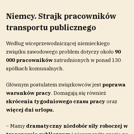
Niemcy. Strajk pracowników
transportu publicznego
Według wiceprzewodniczącej niemieckiego
związku zawodowego problem dotyczy około
90
000 pracowników
zatrudnionych w ponad 130
spółkach komunalnych.
Głównym postulatem związkowców jest
poprawa
warunków pracy
. Domagają się również
skrócenia tygodniowego czasu pracy
oraz
więcej dni urlopu.
– Mamy
dramatyczny niedobór siły roboczej w