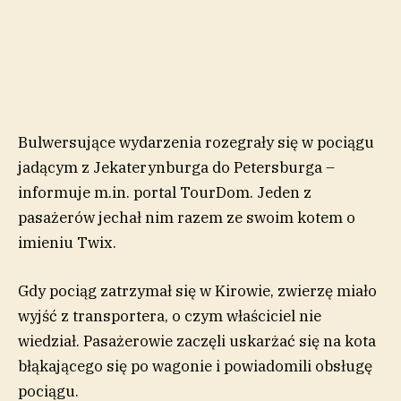
Bulwersujące wydarzenia rozegrały się w pociągu
jadącym z Jekaterynburga do Petersburga –
informuje m.in. portal TourDom. Jeden z
pasażerów jechał nim razem ze swoim kotem o
imieniu Twix.
Gdy pociąg zatrzymał się w Kirowie, zwierzę miało
wyjść z transportera, o czym właściciel nie
wiedział. Pasażerowie zaczęli uskarżać się na kota
błąkającego się po wagonie i powiadomili obsługę
pociągu.