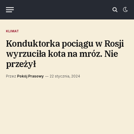
KLIMAT
Konduktorka pociągu w Rosji
wyrzuciła kota na mróz. Nie
przeżył
Przez
Pokój Prasowy
22 stycznia, 2024