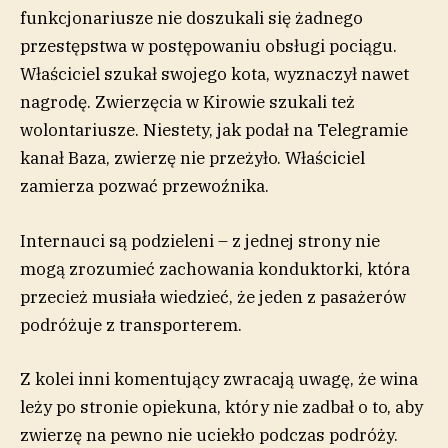
funkcjonariusze nie doszukali się żadnego
przestępstwa w postępowaniu obsługi pociągu.
Właściciel szukał swojego kota, wyznaczył nawet
nagrodę. Zwierzęcia w Kirowie szukali też
wolontariusze. Niestety, jak podał na Telegramie
kanał Baza, zwierzę nie przeżyło. Właściciel
zamierza pozwać przewoźnika.
Internauci są podzieleni – z jednej strony nie
mogą zrozumieć zachowania konduktorki, która
przecież musiała wiedzieć, że jeden z pasażerów
podróżuje z transporterem.
Z kolei inni komentujący zwracają uwagę, że wina
leży po stronie opiekuna, który nie zadbał o to, aby
zwierzę na pewno nie uciekło podczas podróży.