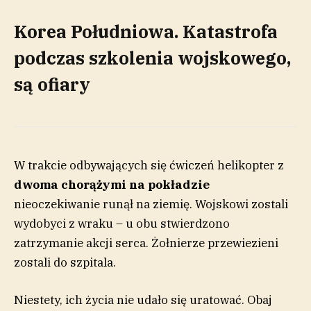
Korea Południowa. Katastrofa
podczas szkolenia wojskowego,
są ofiary
W trakcie odbywających się ćwiczeń helikopter z
dwoma chorążymi na pokładzie
nieoczekiwanie runął na ziemię. Wojskowi zostali
wydobyci z wraku – u obu stwierdzono
zatrzymanie akcji serca. Żołnierze przewiezieni
zostali do szpitala.
Niestety, ich życia nie udało się uratować. Obaj