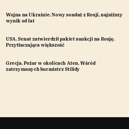
Wojna na Ukrainie. Nowy sondaż z Rosji, najniższy
wynik od lat
USA. Senat zatwierdził pakiet sankcji na Rosję.
Przytłaczająca większość
Grecja. Pożar w okolicach Aten. Wśród
zatrzymanych burmistrz Stilidy