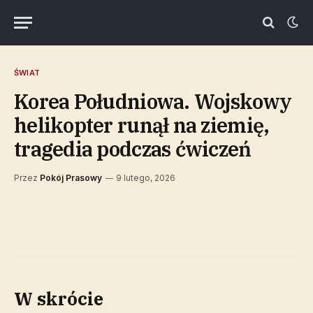
ŚWIAT
Korea Południowa. Wojskowy
helikopter runął na ziemię,
tragedia podczas ćwiczeń
Przez
Pokój Prasowy
9 lutego, 2026
W skrócie