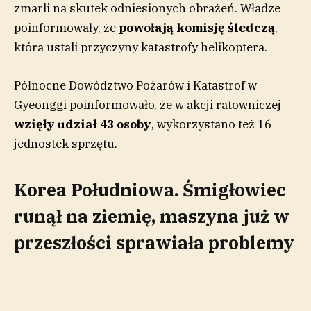
zmarli na skutek odniesionych obrażeń. Władze
poinformowały, że
powołają komisję śledczą
,
która ustali przyczyny katastrofy helikoptera.
Północne Dowództwo Pożarów i Katastrof w
Gyeonggi poinformowało, że w akcji ratowniczej
wzięły udział 43 osoby
, wykorzystano też 16
jednostek sprzętu.
Korea Południowa. Śmigłowiec
runął na ziemię, maszyna już w
przeszłości sprawiała problemy