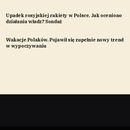
Upadek rosyjskiej rakiety w Polsce. Jak oceniono
działania władz? Sondaż
Wakacje Polaków. Pojawił się zupełnie nowy trend
w wypoczywaniu