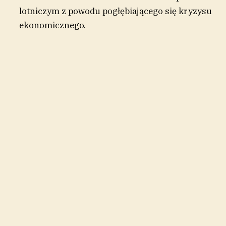
lotniczym z powodu pogłębiającego się kryzysu
ekonomicznego.