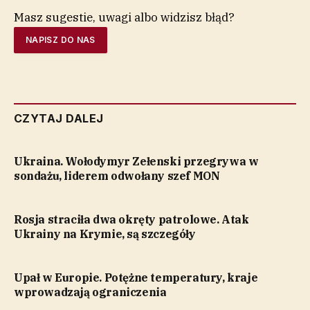
Masz sugestie, uwagi albo widzisz błąd?
NAPISZ DO NAS
CZYTAJ DALEJ
Ukraina. Wołodymyr Zełenski przegrywa w
sondażu, liderem odwołany szef MON
Rosja straciła dwa okręty patrolowe. Atak
Ukrainy na Krymie, są szczegóły
Upał w Europie. Potężne temperatury, kraje
wprowadzają ograniczenia