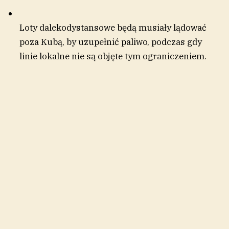
Loty dalekodystansowe będą musiały lądować
poza Kubą, by uzupełnić paliwo, podczas gdy
linie lokalne nie są objęte tym ograniczeniem.