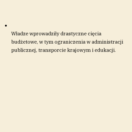
Władze wprowadziły drastyczne cięcia
budżetowe, w tym ograniczenia w administracji
publicznej, transporcie krajowym i edukacji.