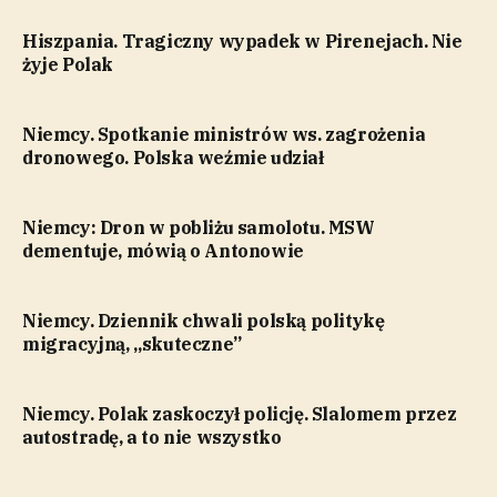
Hiszpania. Tragiczny wypadek w Pirenejach. Nie
żyje Polak
Niemcy. Spotkanie ministrów ws. zagrożenia
dronowego. Polska weźmie udział
Niemcy: Dron w pobliżu samolotu. MSW
dementuje, mówią o Antonowie
Niemcy. Dziennik chwali polską politykę
migracyjną, „skuteczne”
Niemcy. Polak zaskoczył policję. Slalomem przez
autostradę, a to nie wszystko