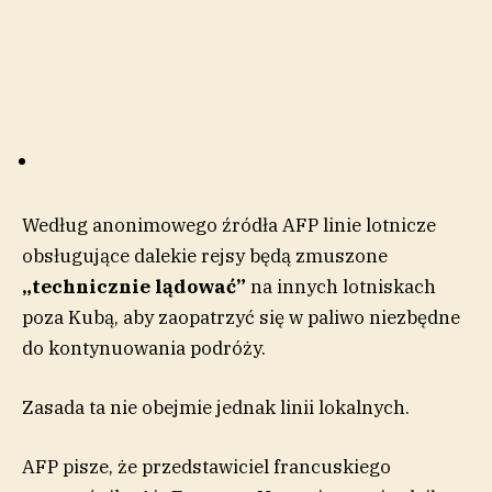
Według anonimowego źródła AFP linie lotnicze
obsługujące dalekie rejsy będą zmuszone
„technicznie lądować”
na innych lotniskach
poza Kubą, aby zaopatrzyć się w paliwo niezbędne
do kontynuowania podróży.
Zasada ta nie obejmie jednak linii lokalnych.
AFP pisze, że przedstawiciel francuskiego