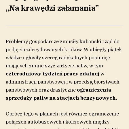
„Na krawędzi załamania”
Problemy gospodarcze zmusiły kubański rząd do
podjęcia zdecydowanych kroków. W ubiegły piątek
władze ogłosiły szereg radykalnych posunięć
mających zmniejszyć zużycie paliw, w tym
czterodniowy tydzień pracy zdalnej
w
administracji państwowej i w przedsiębiorstwach
państwowych oraz drastyczne
ograniczenia
sprzedaży paliw na stacjach benzynowych.
Oprócz tego w planach jest również ograniczenie
połączeń autobusowych i kolejowych między