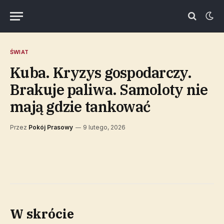
ŚWIAT
Kuba. Kryzys gospodarczy.
Brakuje paliwa. Samoloty nie
mają gdzie tankować
Przez
Pokój Prasowy
9 lutego, 2026
W skrócie