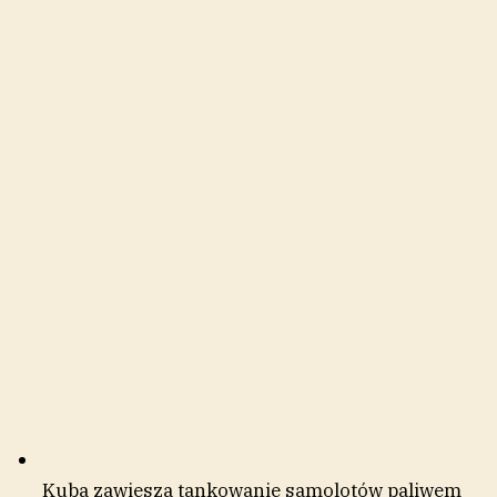
Kuba zawiesza tankowanie samolotów paliwem