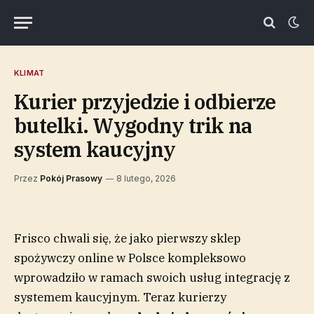
KLIMAT
Kurier przyjedzie i odbierze
butelki. Wygodny trik na
system kaucyjny
Przez
Pokój Prasowy
8 lutego, 2026
Frisco chwali się, że jako pierwszy sklep
spożywczy online w Polsce kompleksowo
wprowadziło w ramach swoich usług integrację z
systemem kaucyjnym. Teraz kurierzy