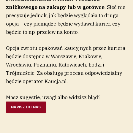
zniżkowego na zakupy lub w gotówce
. Sieć nie
precyzuje jednak, jak będzie wyglądała ta druga
opcja – czy pieniądze będzie wydawał kurier, czy
będzie to np. przelew na konto.
Opcja zwrotu opakowań kaucyjnych przez kuriera
będzie dostępna w Warszawie, Krakowie,
Wrocławiu, Poznaniu, Katowicach, Łodzi i
Trójmieście. Za obsługę procesu odpowiedzialny
będzie operator Kaucja.pl.
Masz sugestie, uwagi albo widzisz błąd?
NAPISZ DO NAS