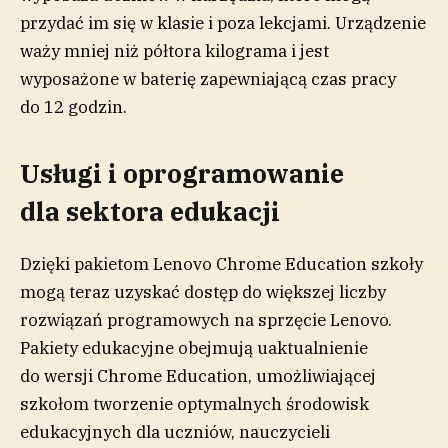
przydać im się w klasie i poza lekcjami. Urządzenie
waży mniej niż półtora kilograma i jest
wyposażone w baterię zapewniającą czas pracy
do 12 godzin.
Usługi i oprogramowanie
dla sektora edukacji
Dzięki pakietom Lenovo Chrome Education szkoły
mogą teraz uzyskać dostęp do większej liczby
rozwiązań programowych na sprzęcie Lenovo.
Pakiety edukacyjne obejmują uaktualnienie
do wersji Chrome Education, umożliwiającej
szkołom tworzenie optymalnych środowisk
edukacyjnych dla uczniów, nauczycieli