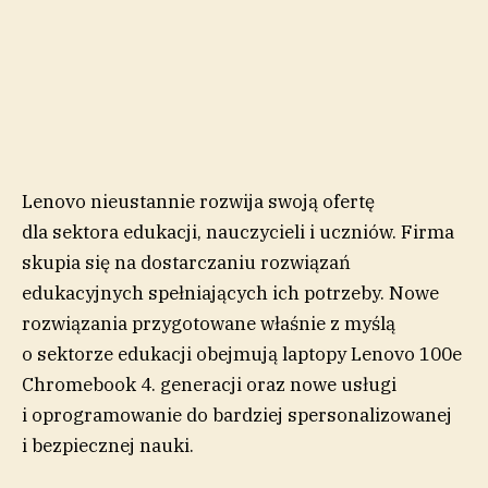
Lenovo nieustannie rozwija swoją ofertę
dla sektora edukacji, nauczycieli i uczniów. Firma
skupia się na dostarczaniu rozwiązań
edukacyjnych spełniających ich potrzeby. Nowe
rozwiązania przygotowane właśnie z myślą
o sektorze edukacji obejmują laptopy Lenovo 100e
Chromebook 4. generacji oraz nowe usługi
i oprogramowanie do bardziej spersonalizowanej
i bezpiecznej nauki.