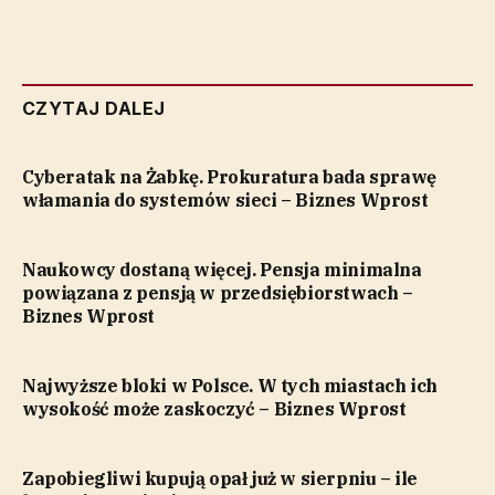
CZYTAJ DALEJ
Cyberatak na Żabkę. Prokuratura bada sprawę
włamania do systemów sieci – Biznes Wprost
Naukowcy dostaną więcej. Pensja minimalna
powiązana z pensją w przedsiębiorstwach –
Biznes Wprost
Najwyższe bloki w Polsce. W tych miastach ich
wysokość może zaskoczyć – Biznes Wprost
Zapobiegliwi kupują opał już w sierpniu – ile