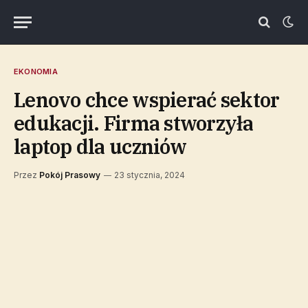
EKONOMIA
Lenovo chce wspierać sektor
edukacji. Firma stworzyła
laptop dla uczniów
Przez
Pokój Prasowy
23 stycznia, 2024