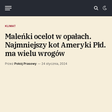
KLIMAT
Maleńki ocelot w opałach.
Najmniejszy kot Ameryki Płd.
ma wielu wrogów
Przez
Pokój Prasowy
24 stycznia, 2024