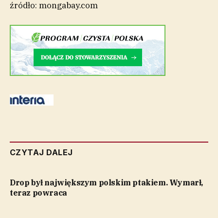
źródło: mongabay.com
CZYTAJ DALEJ
Drop był największym polskim ptakiem. Wymarł,
teraz powraca