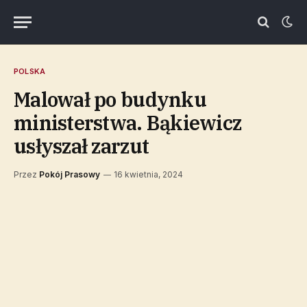
POLSKA
Malował po budynku
ministerstwa. Bąkiewicz
usłyszał zarzut
Przez
Pokój Prasowy
16 kwietnia, 2024