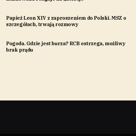
Papież Leon XIV z zaproszeniem do Polski. MSZ o
szczegółach, trwają rozmowy
Pogoda. Gdzie jest burza? RCB ostrzega, możliwy
brak prądu