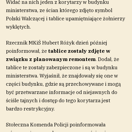
Widać na nich jeden z korytarzy w budynku
ministerstwa, ze ścian którego zdjęto symbol
Polski Walczącej i tablice upamiętniające żołnierzy
wyklętych.
Rzecznik MKiŚ Hubert Różyk dzień później
poinformował, że
tablice zostały zdjęte w
związku z planowanym remontem
. Dodał, że
tablice te zostały zabezpieczone i są w budynku
ministerstwa. Wyjaśnił, że znajdowały się one w
części budynku, gdzie są przechowywane i mogą
być przetwarzane informacje od niejawnych do
ściśle tajnych i dostęp do tego korytarza jest
bardzo restrykcyjny.
Stołeczna Komenda Policji poinformowała