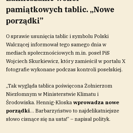
pamiątkowych tablic. „Nowe
porządki”
O sprawie usunięcia tablic i symbolu Polski
Walczącej informował tego samego dnia w
mediach społecznościowych m.in. poseł PiS
Wojciech Skurkiewicz, który zamieścił w portalu X
fotografie wykonane podczas kontroli poselskiej.
„Tak wygląda tablica poświęcona Żołnierzom
Niezłomnym w Ministerstwie Klimatu i
Środowiska. Hennig-Kloska
wprowadza nowe
porządki
… Barbarzyństwo to najdelikatniejsze
słowo cisnące się na usta!” – napisał polityk.