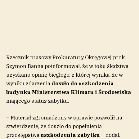
Rzecznik prasowy Prokuratury Okręgowej prok.
Szymon Banna poinformował, że w toku śledztwa
uzyskano opinię biegłego, z której wynika, że w
wyniku zdarzenia
doszło do uszkodzenia
budynku Ministerstwa Klimatu i Środowiska
mającego status zabytku.
– Materiał zgromadzony w sprawie pozwolił na
stwierdzenie, że doszło do popełnienia
przestępstwa
uszkodzenia zabytku
– dodał.