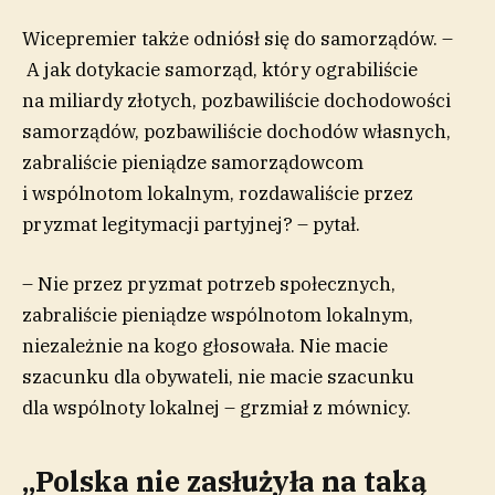
Wicepremier także odniósł się do samorządów. –
A jak dotykacie samorząd, który ograbiliście
na miliardy złotych, pozbawiliście dochodowości
samorządów, pozbawiliście dochodów własnych,
zabraliście pieniądze samorządowcom
i wspólnotom lokalnym, rozdawaliście przez
pryzmat legitymacji partyjnej? – pytał.
– Nie przez pryzmat potrzeb społecznych,
zabraliście pieniądze wspólnotom lokalnym,
niezależnie na kogo głosowała. Nie macie
szacunku dla obywateli, nie macie szacunku
dla wspólnoty lokalnej – grzmiał z mównicy.
„Polska nie zasłużyła na taką