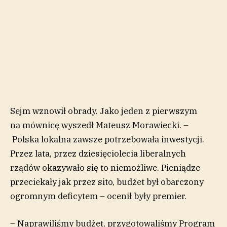
Sejm wznowił obrady. Jako jeden z pierwszym
na mównicę wyszedł Mateusz Morawiecki. –
Polska lokalna zawsze potrzebowała inwestycji.
Przez lata, przez dziesięciolecia liberalnych
rządów okazywało się to niemożliwe. Pieniądze
przeciekały jak przez sito, budżet był obarczony
ogromnym deficytem – ocenił były premier.
–
Naprawiliśmy budżet, przygotowaliśmy Program