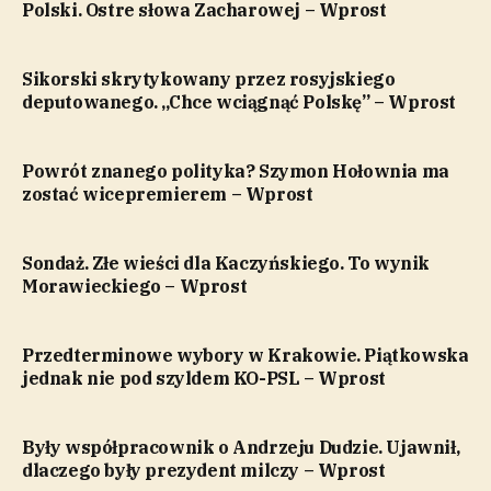
Polski. Ostre słowa Zacharowej – Wprost
Sikorski skrytykowany przez rosyjskiego
deputowanego. „Chce wciągnąć Polskę” – Wprost
Powrót znanego polityka? Szymon Hołownia ma
zostać wicepremierem – Wprost
Sondaż. Złe wieści dla Kaczyńskiego. To wynik
Morawieckiego – Wprost
Przedterminowe wybory w Krakowie. Piątkowska
jednak nie pod szyldem KO-PSL – Wprost
Były współpracownik o Andrzeju Dudzie. Ujawnił,
dlaczego były prezydent milczy – Wprost