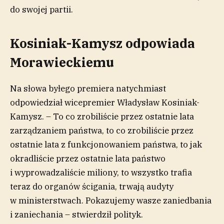
do swojej partii.
Kosiniak-Kamysz odpowiada
Morawieckiemu
Na słowa byłego premiera natychmiast
odpowiedział wicepremier Władysław Kosiniak-
Kamysz. – To co zrobiliście przez ostatnie lata
zarządzaniem państwa, to co zrobiliście przez
ostatnie lata z funkcjonowaniem państwa, to jak
okradliście przez ostatnie lata państwo
i wyprowadzaliście miliony, to wszystko trafia
teraz do organów ścigania, trwają audyty
w ministerstwach. Pokazujemy wasze zaniedbania
i zaniechania – stwierdził polityk.