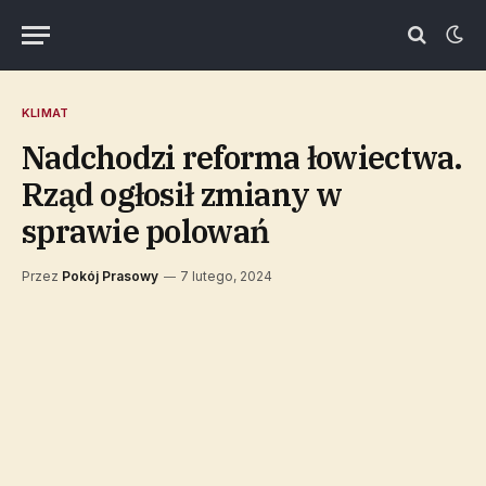
KLIMAT
Nadchodzi reforma łowiectwa.
Rząd ogłosił zmiany w
sprawie polowań
Przez
Pokój Prasowy
7 lutego, 2024