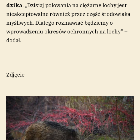
dzika
. „Dzisiaj polowania na ciężarne lochy jest
nieakceptowalne również przez część środowiska
myśliwych. Dlatego rozmawiać będziemy o
wprowadzeniu okresów ochronnych na lochy” –
dodał.
Zdjęcie