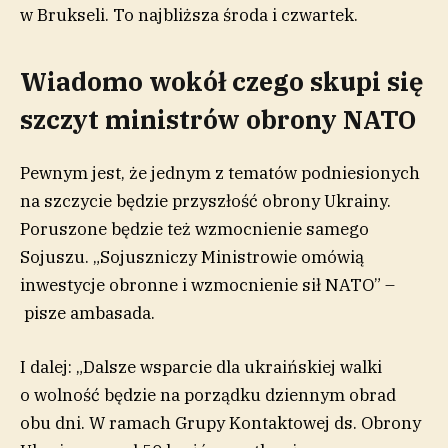
w Brukseli. To najbliższa środa i czwartek.
Wiadomo wokół czego skupi się
szczyt ministrów obrony NATO
Pewnym jest, że jednym z tematów podniesionych
na szczycie będzie przyszłość obrony Ukrainy.
Poruszone będzie też wzmocnienie samego
Sojuszu. „Sojuszniczy Ministrowie omówią
inwestycje obronne i wzmocnienie sił NATO” –
pisze ambasada.
I dalej: „Dalsze wsparcie dla ukraińskiej walki
o wolność będzie na porządku dziennym obrad
obu dni. W ramach Grupy Kontaktowej ds. Obrony