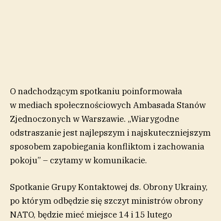
O nadchodzącym spotkaniu poinformowała
w mediach społecznościowych Ambasada Stanów
Zjednoczonych w Warszawie. „Wiarygodne
odstraszanie jest najlepszym i najskuteczniejszym
sposobem zapobiegania konfliktom i zachowania
pokoju” – czytamy w komunikacie.
Spotkanie Grupy Kontaktowej ds. Obrony Ukrainy,
po którym odbędzie się szczyt ministrów obrony
NATO, będzie mieć miejsce 14 i 15 lutego