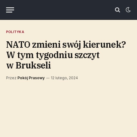
POLITYKA
NATO zmieni swój kierunek?
W tym tygodniu szczyt
w Brukseli
Przez
Pokój Prasowy
12 lutego, 2024