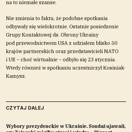
na to niemałe szanse.
Nie zmienia to faktu, że podobne spotkania
odbywały się wielokrotnie. Ostatnie posiedzenie
Grupy Kontaktowej ds. Obrony Ukrainy
pod przewodnictwem USA z udziałem blisko 50
krajów partnerskich oraz przedstawicieli NATO
i UE – choć wirtualnie – odbyło się 23 stycznia.
Wtedy również w spotkaniu uczestniczył Kosiniak-
Kamysz.
CZYTAJ DALEJ
Wybory prezydenckie w Ukrainie. Sondaż ujawnił,