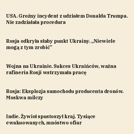
USA. Groźny incydent z udziałem Donalda Trumpa.
Nie zadziałała procedura
Rosja odkryła słaby punkt Ukrainy. „Niewiele
mogą z tym zrobić”
Wojna na Ukrainie. Sukces Ukraińców, ważna
rafineria Rosji wstrzymała pracę
Rosja: Eksplozja samochodu producenta dronów.
Moskwa milczy
Indie. Żywioł spustoszył kraj. Tysiące
ewakuowanych, mnóstwo ofiar