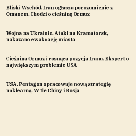
Bliski Wschód. Iran ogłasza porozumienie z
Omanem. Chodzi o cieśninę Ormuz
Wojna na Ukrainie. Ataki na Kramatorsk,
nakazano ewakuację miasta
Cieśnina Ormuz i rosnąca pozycja Iranu. Ekspert o
największym problemie USA
USA. Pentagon opracowuje nową strategię
nuklearną. W tle Chiny i Rosja