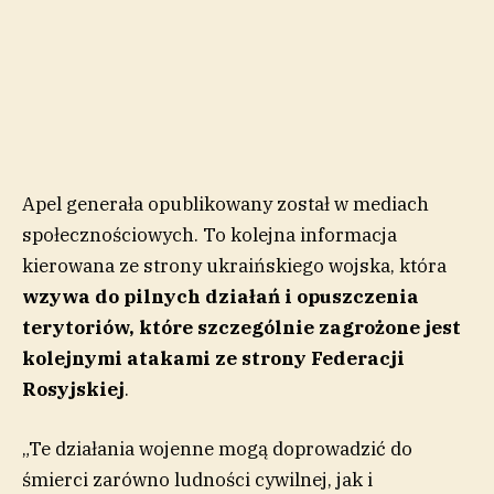
Apel generała opublikowany został w mediach
społecznościowych. To kolejna informacja
kierowana ze strony ukraińskiego wojska, która
wzywa do pilnych działań i opuszczenia
terytoriów, które szczególnie zagrożone jest
kolejnymi atakami ze strony Federacji
Rosyjskiej
.
„Te działania wojenne mogą doprowadzić do
śmierci zarówno ludności cywilnej, jak i