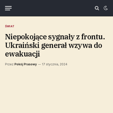
ŚWIAT
Niepokojące sygnały z frontu.
Ukraiński generał wzywa do
ewakuacji
Przez
Pokój Prasowy
17 stycznia, 2024