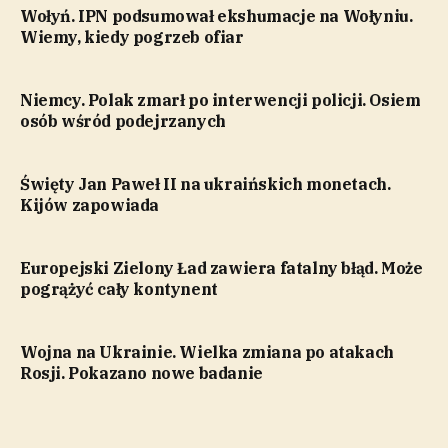
Wołyń. IPN podsumował ekshumacje na Wołyniu.
Wiemy, kiedy pogrzeb ofiar
Niemcy. Polak zmarł po interwencji policji. Osiem
osób wśród podejrzanych
Święty Jan Paweł II na ukraińskich monetach.
Kijów zapowiada
Europejski Zielony Ład zawiera fatalny błąd. Może
pogrążyć cały kontynent
Wojna na Ukrainie. Wielka zmiana po atakach
Rosji. Pokazano nowe badanie