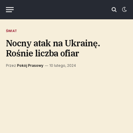
ŚWIAT
Nocny atak na Ukrainę.
Rośnie liczba ofiar
Przez
Pokój Prasowy
10 lutego, 2024