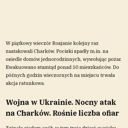
W piątkowy wieczór Rosjanie kolejny raz
zaatakowali Charków. Pociski spadły m.in. na
osiedle domów jednorodzinnych, wywołując pożar.
Ewakuowano stamtąd ponad 50 mieszkańców. Do
późnych godzin wieczornych na miejscu trwała
akcja ratunkowa.
Wojna w Ukrainie. Nocny atak
na Charków. Rośnie liczba ofiar