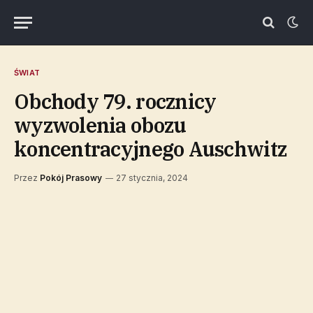
ŚWIAT
Obchody 79. rocznicy
wyzwolenia obozu
koncentracyjnego Auschwitz
Przez
Pokój Prasowy
27 stycznia, 2024