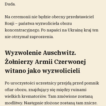
Duda.
Na ceremonii nie będzie obecny przedstawiciel
Rosji – państwa wyzwoliciela obozu
koncentracyjnego. Po napaści na Ukrainę kraj ten
nie otrzymał zaproszenia.
Wyzwolenie Auschwitz.
Żołnierzy Armii Czerwonej
witano jako wyzwolicieli
Po uroczystości uczestnicy przejdą przed pomnik
ofiar obozu, znajdujący się między ruinami
wielkich krematoriów. Tam zmówione zostaną
modlitwy. Następnie złożone zostaną tam znicze.