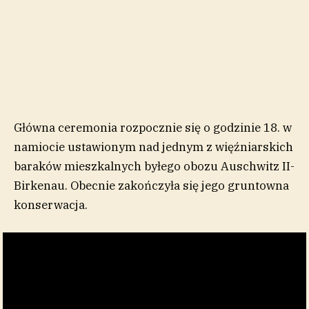
Główna ceremonia rozpocznie się o godzinie 18. w
namiocie ustawionym nad jednym z więźniarskich
baraków mieszkalnych byłego obozu Auschwitz II-
Birkenau. Obecnie zakończyła się jego gruntowna
konserwacja.