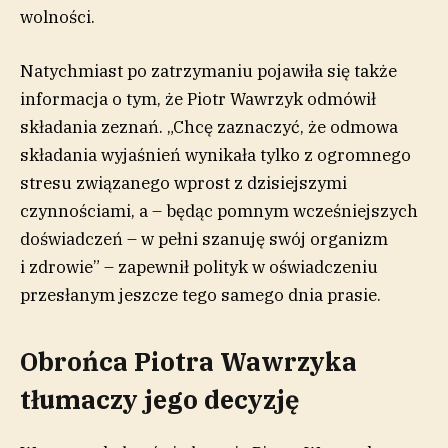
wolności.
Natychmiast po zatrzymaniu pojawiła się także
informacja o tym, że Piotr Wawrzyk odmówił
składania zeznań. „Chcę zaznaczyć, że odmowa
składania wyjaśnień wynikała tylko z ogromnego
stresu związanego wprost z dzisiejszymi
czynnościami, a – będąc pomnym wcześniejszych
doświadczeń – w pełni szanuję swój organizm
i zdrowie” – zapewnił polityk w oświadczeniu
przesłanym jeszcze tego samego dnia prasie.
Obrońca Piotra Wawrzyka
tłumaczy jego decyzję