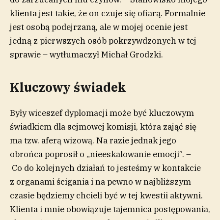
klienta jest takie, że on czuje się ofiarą. Formalnie
jest osobą podejrzaną, ale w mojej ocenie jest
jedną z pierwszych osób pokrzywdzonych w tej
sprawie – wytłumaczył Michał Grodzki.
Kluczowy świadek
Były wiceszef dyplomacji może być kluczowym
świadkiem dla sejmowej komisji, która zająć się
ma tzw. aferą wizową. Na razie jednak jego
obrońca poprosił o „nieeskalowanie emocji”. –
Co do kolejnych działań to jesteśmy w kontakcie
z organami ścigania i na pewno w najbliższym
czasie będziemy chcieli być w tej kwestii aktywni.
Klienta i mnie obowiązuje tajemnica postępowania,