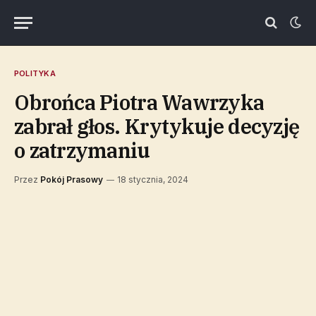
POLITYKA
Obrońca Piotra Wawrzyka
zabrał głos. Krytykuje decyzję
o zatrzymaniu
Przez
Pokój Prasowy
18 stycznia, 2024