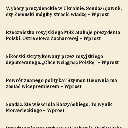
Wybory prezydenckie w Ukrainie. Sondaż ujawnił,
czy Zełenski mógłby stracić władzę – Wprost
Rzeczniczka rosyjskiego MSZ atakuje prezydenta
Polski. Ostre słowa Zacharowej – Wprost
Sikorski skrytykowany przez rosyjskiego
deputowanego. „Chce wciągnąć Polskę” – Wprost
Powrót znanego polityka? Szymon Hołownia ma
zostać wicepremierem – Wprost
Sondaż. Złe wieści dla Kaczyńskiego. To wynik
Morawieckiego – Wprost