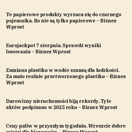
Te papierowe produkty wyrzuca się do czarnego
pojemnika. Bo nie są tylko papierowe – Biznes
Wprost
Eurojackpot 7 sierpnia. Sprawdź wyniki
losowania – Biznes Wprost
Zamiana plastiku w wodór szansą dla ludzkości.
Za mało realnie przetworzonego plastiku – Biznes
Wprost
Darowizny nieruchomości biją rekordy. Tyle
aktów podpisano w 2025 roku – Biznes Wprost
Ceny paliw w przyszłym tygodniu. Wreszcie dobre
wieści dla kierowców – Biznes Wprost