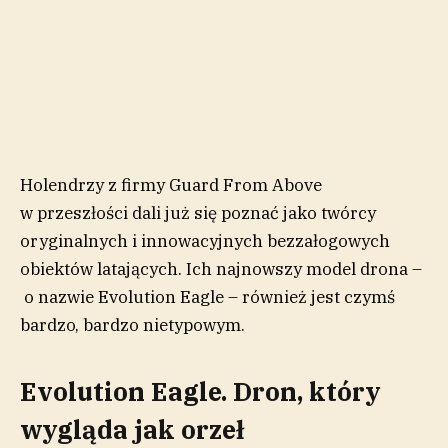
Holendrzy z firmy Guard From Above
w przeszłości dali już się poznać jako twórcy
oryginalnych i innowacyjnych bezzałogowych
obiektów latających. Ich najnowszy model drona –
o nazwie Evolution Eagle – również jest czymś
bardzo, bardzo nietypowym.
Evolution Eagle. Dron, który
wygląda jak orzeł