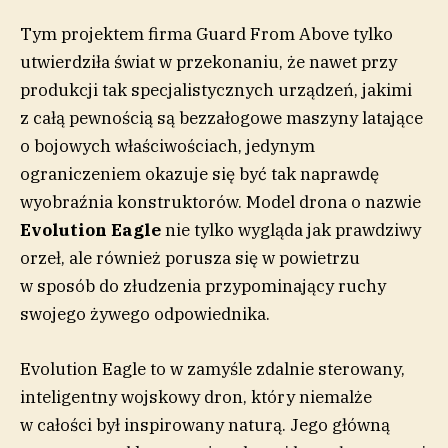
Tym projektem firma Guard From Above tylko
utwierdziła świat w przekonaniu, że nawet przy
produkcji tak specjalistycznych urządzeń, jakimi
z całą pewnością są bezzałogowe maszyny latające
o bojowych właściwościach, jedynym
ograniczeniem okazuje się być tak naprawdę
wyobraźnia konstruktorów. Model drona o nazwie
Evolution Eagle
nie tylko wygląda jak prawdziwy
orzeł, ale również porusza się w powietrzu
w sposób do złudzenia przypominający ruchy
swojego żywego odpowiednika.
Evolution Eagle to w zamyśle zdalnie sterowany,
inteligentny wojskowy dron, który niemalże
w całości był inspirowany naturą. Jego główną