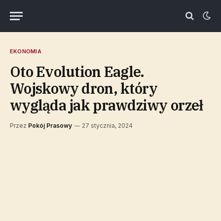
EKONOMIA
Oto Evolution Eagle.
Wojskowy dron, który
wygląda jak prawdziwy orzeł
Przez
Pokój Prasowy
27 stycznia, 2024