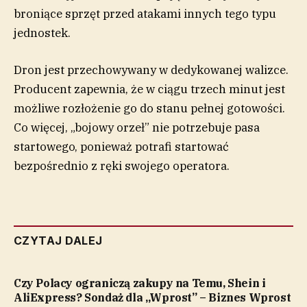
broniące sprzęt przed atakami innych tego typu
jednostek.
Dron jest przechowywany w dedykowanej walizce.
Producent zapewnia, że w ciągu trzech minut jest
możliwe rozłożenie go do stanu pełnej gotowości.
Co więcej, „bojowy orzeł” nie potrzebuje pasa
startowego, ponieważ potrafi startować
bezpośrednio z ręki swojego operatora.
CZYTAJ DALEJ
Czy Polacy ograniczą zakupy na Temu, Shein i
AliExpress? Sondaż dla „Wprost” – Biznes Wprost