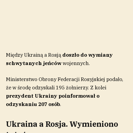
Między Ukrainą a Rosją
doszło do wymiany
schwytanych jeńców
wojennych.
Ministerstwo Obrony Federacji Rosyjskiej podało,
że w środę odzyskali 195 żołnierzy. Z kolei
prezydent Ukrainy poinformował o
odzyskaniu 207 osób
.
Ukraina a Rosja. Wymieniono