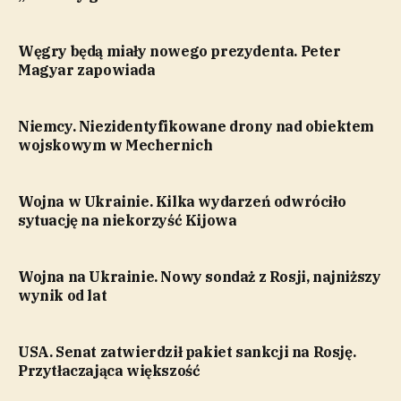
Węgry będą miały nowego prezydenta. Peter
Magyar zapowiada
Niemcy. Niezidentyfikowane drony nad obiektem
wojskowym w Mechernich
Wojna w Ukrainie. Kilka wydarzeń odwróciło
sytuację na niekorzyść Kijowa
Wojna na Ukrainie. Nowy sondaż z Rosji, najniższy
wynik od lat
USA. Senat zatwierdził pakiet sankcji na Rosję.
Przytłaczająca większość