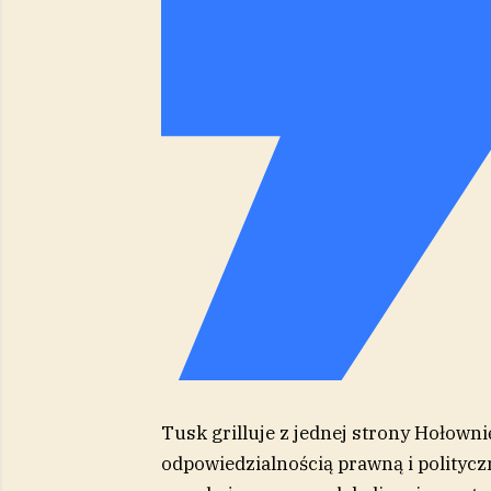
Tusk grilluje z jednej strony Hołowni
odpowiedzialnością prawną i polityczną