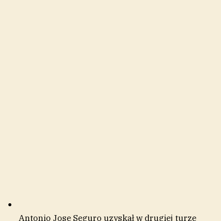
Antonio Jose Seguro uzyskał w drugiej turze