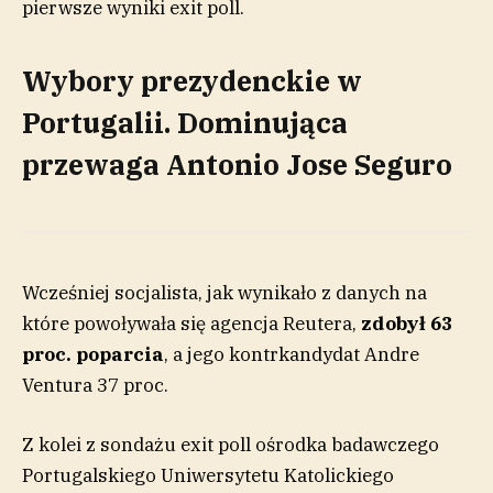
pierwsze wyniki exit poll.
Wybory prezydenckie w
Portugalii. Dominująca
przewaga Antonio Jose Seguro
Wcześniej socjalista, jak wynikało z danych na
które powoływała się agencja Reutera,
zdobył 63
proc. poparcia
, a jego kontrkandydat Andre
Ventura 37 proc.
Z kolei z sondażu exit poll ośrodka badawczego
Portugalskiego Uniwersytetu Katolickiego