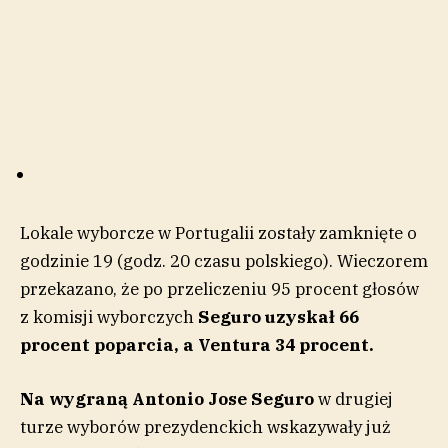
Lokale wyborcze w Portugalii zostały zamknięte o
godzinie 19 (godz. 20 czasu polskiego). Wieczorem
przekazano, że po przeliczeniu 95 procent głosów
z komisji wyborczych
Seguro uzyskał 66
procent poparcia, a Ventura 34 procent.
Na wygraną Antonio Jose Seguro
w drugiej
turze wyborów prezydenckich wskazywały już