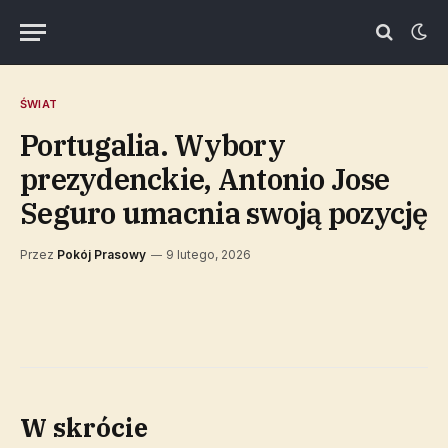
ŚWIAT
Portugalia. Wybory
prezydenckie, Antonio Jose
Seguro umacnia swoją pozycję
Przez
Pokój Prasowy
9 lutego, 2026
W skrócie