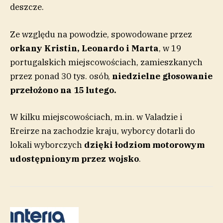
deszcze.
Ze względu na powodzie, spowodowane przez
orkany Kristin, Leonardo i Marta
, w 19
portugalskich miejscowościach, zamieszkanych
przez ponad 30 tys. osób,
niedzielne głosowanie
przełożono na 15 lutego.
W kilku miejscowościach, m.in. w Valadzie i
Ereirze na zachodzie kraju, wyborcy dotarli do
lokali wyborczych
dzięki łodziom motorowym
udostępnionym przez wojsko
.