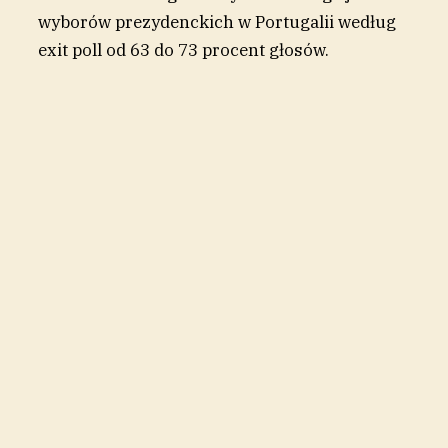
wyborów prezydenckich w Portugalii według
exit poll od 63 do 73 procent głosów.