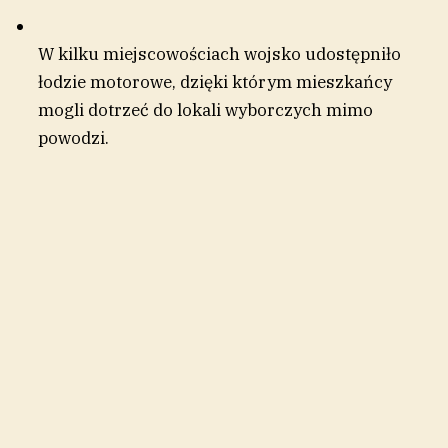
W kilku miejscowościach wojsko udostępniło
łodzie motorowe, dzięki którym mieszkańcy
mogli dotrzeć do lokali wyborczych mimo
powodzi.