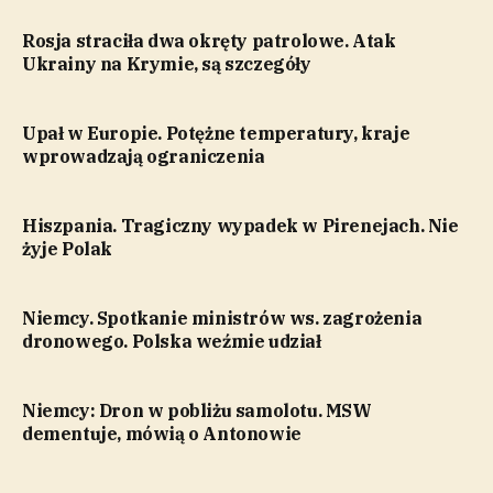
Rosja straciła dwa okręty patrolowe. Atak
Ukrainy na Krymie, są szczegóły
Upał w Europie. Potężne temperatury, kraje
wprowadzają ograniczenia
Hiszpania. Tragiczny wypadek w Pirenejach. Nie
żyje Polak
Niemcy. Spotkanie ministrów ws. zagrożenia
dronowego. Polska weźmie udział
Niemcy: Dron w pobliżu samolotu. MSW
dementuje, mówią o Antonowie