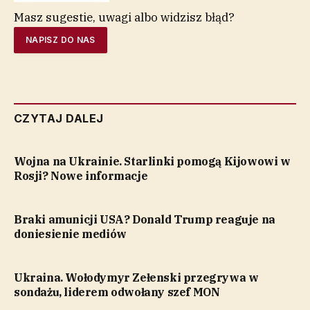
Masz sugestie, uwagi albo widzisz błąd?
NAPISZ DO NAS
CZYTAJ DALEJ
Wojna na Ukrainie. Starlinki pomogą Kijowowi w
Rosji? Nowe informacje
Braki amunicji USA? Donald Trump reaguje na
doniesienie mediów
Ukraina. Wołodymyr Zełenski przegrywa w
sondażu, liderem odwołany szef MON