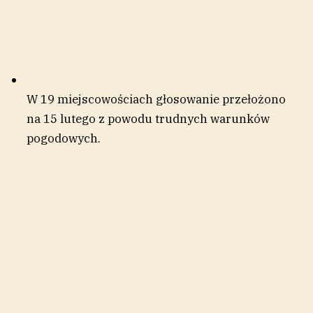
W 19 miejscowościach głosowanie przełożono
na 15 lutego z powodu trudnych warunków
pogodowych.