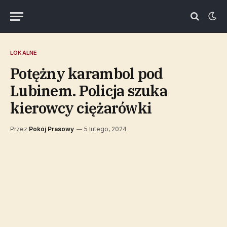
LOKALNE
Potężny karambol pod
Lubinem. Policja szuka
kierowcy ciężarówki
Przez
Pokój Prasowy
5 lutego, 2024