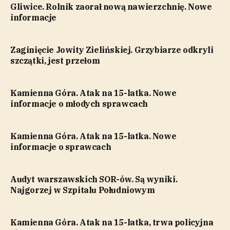
Gliwice. Rolnik zaorał nową nawierzchnię. Nowe
informacje
Zaginięcie Jowity Zielińskiej. Grzybiarze odkryli
szczątki, jest przełom
Kamienna Góra. Atak na 15-latka. Nowe
informacje o młodych sprawcach
Kamienna Góra. Atak na 15-latka. Nowe
informacje o sprawcach
Audyt warszawskich SOR-ów. Są wyniki.
Najgorzej w Szpitalu Południowym
Kamienna Góra. Atak na 15-latka, trwa policyjna