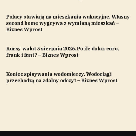
Polacy stawiają na mieszkania wakacyjne. Własny
second home wygrywa z wymianą mieszkań –
Biznes Wprost
Kursy walut 5 sierpnia 2026. Po ile dolar, euro,
frank i funt? – Biznes Wprost
Koniec spisywania wodomierzy. Wodociągi
przechodzą na zdalny odczyt – Biznes Wprost