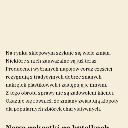
Na rynku sklepowym szykuje się wiele zmian.
Niektóre z nich zauważalne są już teraz.
Producenci wybranych napojów coraz częściej
rezygnują z tradycyjnych dobrze znanych
nakrętek plastikowych i zastępują je innymi.
Z tego obrotu sprawy nie są zadowoleni klienci.
Okazuje się również, że zmiany zwiastują kłopoty
dla popularnych zbiórek charytatywnych.
Nowe nakrętki na butelkach.