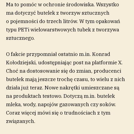
Ma to pomóc w ochronie środowiska. Wszystko
ma dotyczyć butelek z tworzyw sztucznych
o pojemności do trzech litrów. W tym opakowań
typu PETi wielowarstwowych tubek z tworzywa
sztucznego.
O fakcie przypomniał ostatnio m.in. Konrad
Kołodziejski, udostępniając post na platformie X.
Choć na dostosowanie się do zmian, producenci
butelek mają jeszcze trochę czasu, to wielu z nich
działa już teraz. Nowe nakrętki umieszczane są
na produktach testowo. Dotyczą m.in. butelek
mleka, wody, napojów gazowanych czy soków.
Coraz więcej mówi się o trudnościach z tym
związanych.