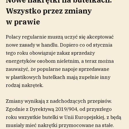
Wszystko przez zmiany
w prawie
Polacy regularnie muszą uczyć się akceptować
nowe zasady w handlu. Dopiero co od stycznia
tego roku obowiązuje zakaz sprzedaży
energetyków osobom nieletnim, a teraz można
zauważyć, że popularne napoje sprzedawane
w plastikowych butelkach mają zupełnie inny
rodzaj nakrętek.
Zmiany wynikają z nadchodzących przepisów.
Zgodnie z Dyrektywą 2019/904, od przyszłego
roku wszystkie butelki w Unii Europejskiej, z będą
musiały mieć nakrętki przymocowane na stałe.