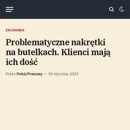
EKONOMIA
Problematyczne nakrętki
na butelkach. Klienci mają
ich dość
Przez
Pokój Prasowy
30 stycznia, 2024