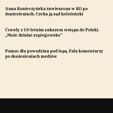
Anna Konieczyńska zawieszona w KO po
doniesieniach. Czeka ją sąd koleżeński
Crawly z 10-letnim zakazem wstępu do Polski.
„Może działać szpiegowsko”
Pomoc dla powodzian pod lupą. Fala komentarzy
po doniesieniach mediów