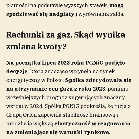
płatności na podstawie wyższych stawek,
mogą
spodziewać się nadpłaty
i wyrównania salda.
Rachunki za gaz. Skąd wynika
zmiana kwoty?
Na początku lipca 2023 roku PGNiG podjęło
decyzję
, która znacząco wpłynęła na rynek
energetyczny w Polsce.
Spółka zdecydowała się
na utrzymanie cen gazu z roku 2023
, pomimo
wcześniejszych prognoz sugerujących znaczny
wzrost w 2024. Spółka PGNiG podkreśla, że fuzja z
Grupą Orlen zapewnia stabilność finansową i
umożliwia większą
elastyczność w reagowaniu
na zmieniające się warunki rynkowe
.