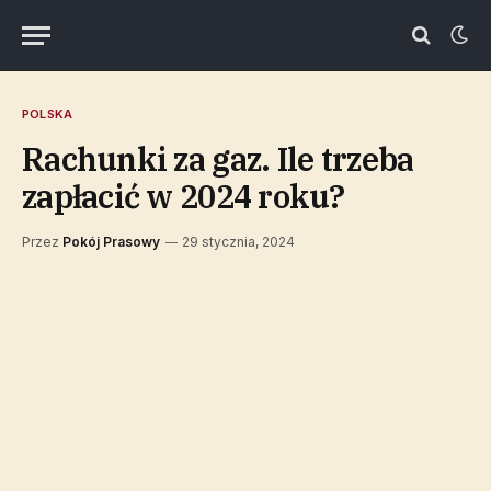
POLSKA
Rachunki za gaz. Ile trzeba
zapłacić w 2024 roku?
Przez
Pokój Prasowy
29 stycznia, 2024