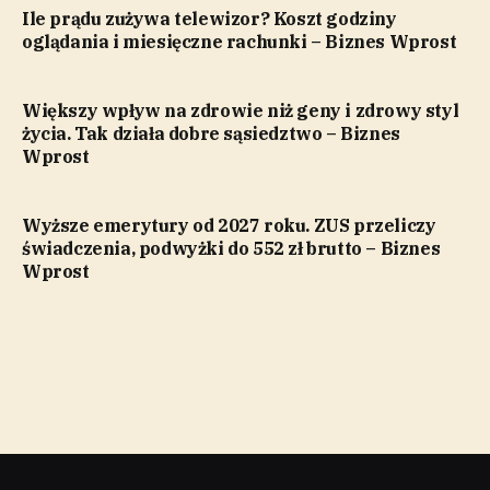
Ile prądu zużywa telewizor? Koszt godziny
oglądania i miesięczne rachunki – Biznes Wprost
Większy wpływ na zdrowie niż geny i zdrowy styl
życia. Tak działa dobre sąsiedztwo – Biznes
Wprost
Wyższe emerytury od 2027 roku. ZUS przeliczy
świadczenia, podwyżki do 552 zł brutto – Biznes
Wprost