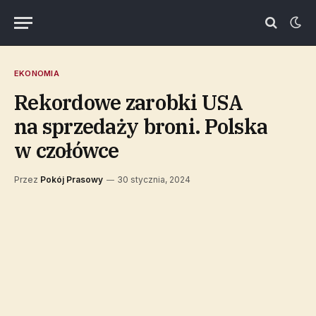
EKONOMIA
Rekordowe zarobki USA
na sprzedaży broni. Polska
w czołówce
Przez
Pokój Prasowy
30 stycznia, 2024