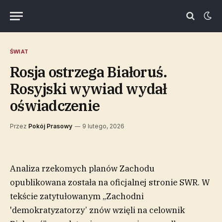
ŚWIAT
Rosja ostrzega Białoruś.
Rosyjski wywiad wydał
oświadczenie
Przez
Pokój Prasowy
9 lutego, 2026
Analiza rzekomych planów Zachodu
opublikowana została na oficjalnej stronie SWR. W
tekście zatytułowanym „Zachodni
'demokratyzatorzy’ znów wzięli na celownik