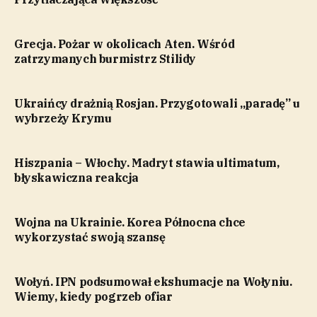
Grecja. Pożar w okolicach Aten. Wśród
zatrzymanych burmistrz Stilidy
Ukraińcy drażnią Rosjan. Przygotowali „paradę” u
wybrzeży Krymu
Hiszpania – Włochy. Madryt stawia ultimatum,
błyskawiczna reakcja
Wojna na Ukrainie. Korea Północna chce
wykorzystać swoją szansę
Wołyń. IPN podsumował ekshumacje na Wołyniu.
Wiemy, kiedy pogrzeb ofiar